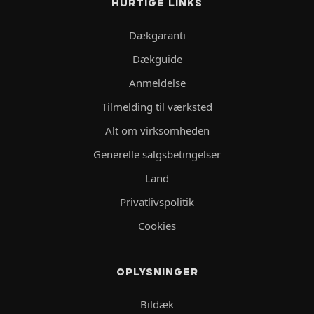
HURTIGE LINKS
Dækgaranti
Dækguide
Anmeldelse
Tilmelding til værksted
Alt om virksomheden
Generelle salgsbetingelser
Land
Privatlivspolitik
Cookies
OPLYSNINGER
Bildæk