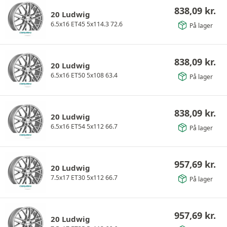
838,09
kr.
20 Ludwig
6.5x16 ET45 5x114.3 72.6
På lager
838,09
kr.
20 Ludwig
6.5x16 ET50 5x108 63.4
På lager
838,09
kr.
20 Ludwig
6.5x16 ET54 5x112 66.7
På lager
957,69
kr.
20 Ludwig
7.5x17 ET30 5x112 66.7
På lager
957,69
kr.
20 Ludwig