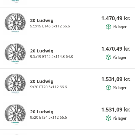
1.470,49
kr.
20 Ludwig
9.5x19 ET45 5x112 66.6
På lager
1.470,49
kr.
20 Ludwig
9.5x19 ET45 5x114.3 64.3
På lager
1.531,09
kr.
20 Ludwig
9x20 ET20 5x112 66.6
På lager
1.531,09
kr.
20 Ludwig
9x20 ET34 5x112 66.6
På lager