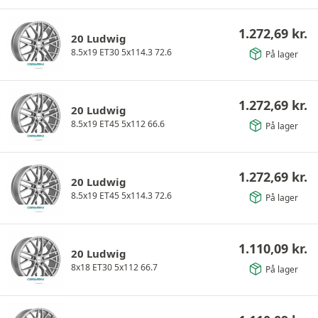
1.272,69
kr.
20 Ludwig
8.5x19 ET30 5x114.3 72.6
På lager
1.272,69
kr.
20 Ludwig
8.5x19 ET45 5x112 66.6
På lager
1.272,69
kr.
20 Ludwig
8.5x19 ET45 5x114.3 72.6
På lager
1.110,09
kr.
20 Ludwig
8x18 ET30 5x112 66.7
På lager