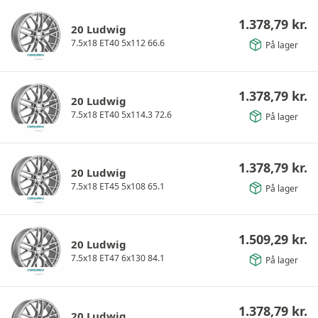
1.378,79
kr.
20 Ludwig
7.5x18 ET40 5x112 66.6
På lager
1.378,79
kr.
20 Ludwig
7.5x18 ET40 5x114.3 72.6
På lager
1.378,79
kr.
20 Ludwig
7.5x18 ET45 5x108 65.1
På lager
1.509,29
kr.
20 Ludwig
7.5x18 ET47 6x130 84.1
På lager
1.378,79
kr.
20 Ludwig