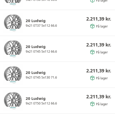
På lager
2.211,39
kr.
20 Ludwig
9x21 ET37 5x112 66.6
På lager
2.211,39
kr.
20 Ludwig
9x21 ET45 5x112 66.6
På lager
2.211,39
kr.
20 Ludwig
9x21 ET45 5x130 71.6
På lager
2.211,39
kr.
20 Ludwig
9x21 ET50 5x112 66.6
På lager