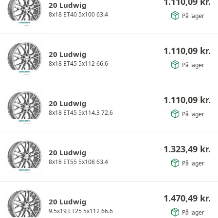
1.110,09
kr.
20 Ludwig
8x18 ET40 5x100 63.4
På lager
1.110,09
kr.
20 Ludwig
8x18 ET45 5x112 66.6
På lager
1.110,09
kr.
20 Ludwig
8x18 ET45 5x114.3 72.6
På lager
1.323,49
kr.
20 Ludwig
8x18 ET55 5x108 63.4
På lager
1.470,49
kr.
20 Ludwig
9.5x19 ET25 5x112 66.6
På lager