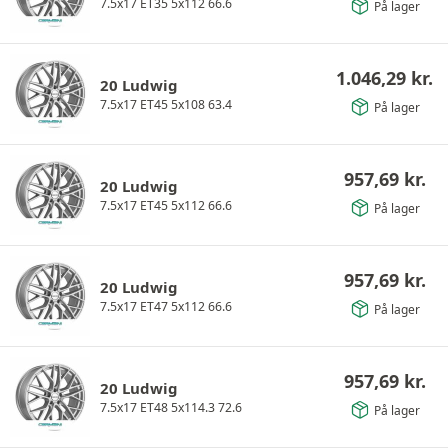
7.5x17 ET35 5x112 66.6
På lager
1.046,29
kr.
20 Ludwig
7.5x17 ET45 5x108 63.4
På lager
957,69
kr.
20 Ludwig
7.5x17 ET45 5x112 66.6
På lager
957,69
kr.
20 Ludwig
7.5x17 ET47 5x112 66.6
På lager
957,69
kr.
20 Ludwig
7.5x17 ET48 5x114.3 72.6
På lager