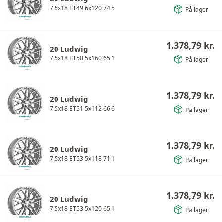
7.5x18 ET49 6x120 74.5
På lager
1.378,79
kr.
20 Ludwig
7.5x18 ET50 5x160 65.1
På lager
1.378,79
kr.
20 Ludwig
7.5x18 ET51 5x112 66.6
På lager
1.378,79
kr.
20 Ludwig
7.5x18 ET53 5x118 71.1
På lager
1.378,79
kr.
20 Ludwig
7.5x18 ET53 5x120 65.1
På lager