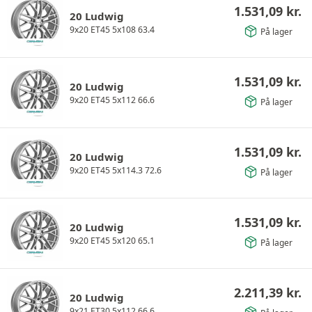
1.531,09
kr.
20 Ludwig
9x20 ET45 5x108 63.4
På lager
1.531,09
kr.
20 Ludwig
9x20 ET45 5x112 66.6
På lager
1.531,09
kr.
20 Ludwig
9x20 ET45 5x114.3 72.6
På lager
1.531,09
kr.
20 Ludwig
9x20 ET45 5x120 65.1
På lager
2.211,39
kr.
20 Ludwig
9x21 ET30 5x112 66.6