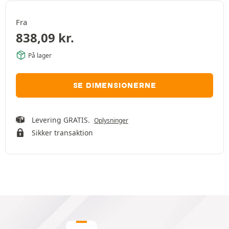
Fra
838,09
kr.
På lager
SE DIMENSIONERNE
Levering GRATIS.
Oplysninger
Sikker transaktion