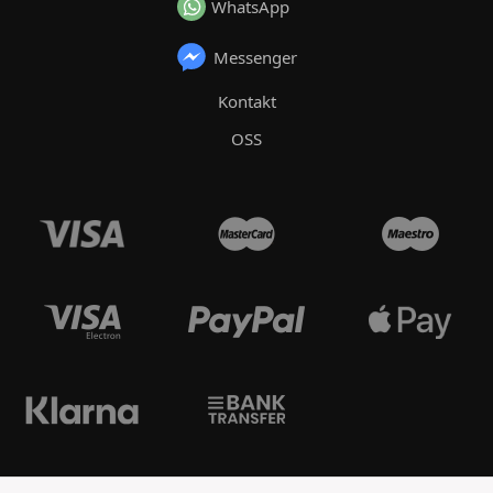
WhatsApp
Messenger
Kontakt
OSS