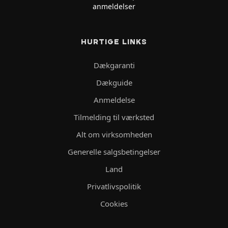
anmeldelser
HURTIGE LINKS
Dækgaranti
Dækguide
Anmeldelse
Tilmelding til værksted
Alt om virksomheden
Generelle salgsbetingelser
Land
Privatlivspolitik
Cookies