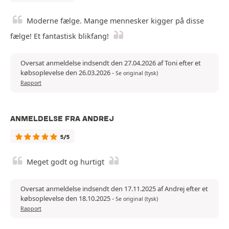
Moderne fælge. Mange mennesker kigger på disse
fælge! Et fantastisk blikfang!
Oversat anmeldelse indsendt den 27.04.2026 af Toni efter et
købsoplevelse den 26.03.2026
-
Se original (tysk)
Rapport
ANMELDELSE FRA ANDREJ
5/5
Meget godt og hurtigt
Oversat anmeldelse indsendt den 17.11.2025 af Andrej efter et
købsoplevelse den 18.10.2025
-
Se original (tysk)
Rapport