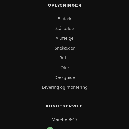
OPLYSNINGER
Bildæk
Stålfælge
Alufælge
Snekæder
Butik
Olie
Dækguide
Levering og montering
KUNDESERVICE
Man-fre 9-17