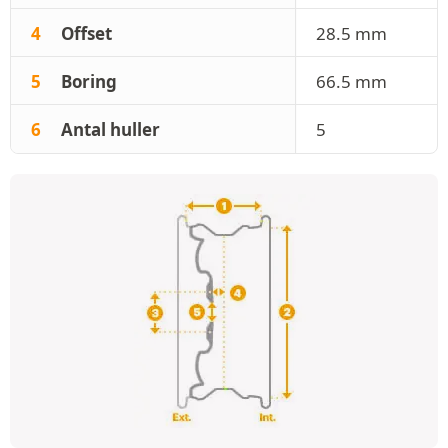
4
Offset
28.5 mm
5
Boring
66.5 mm
6
Antal huller
5