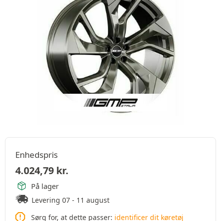
Enhedspris
4.024,79
kr.
På lager
Levering 07 - 11 august
Sørg for, at dette passer:
identificer dit køretøj