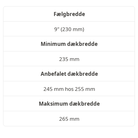
Fælgbredde
9" (230 mm)
Minimum dækbredde
235 mm
Anbefalet dækbredde
245 mm hos 255 mm
Maksimum dækbredde
265 mm