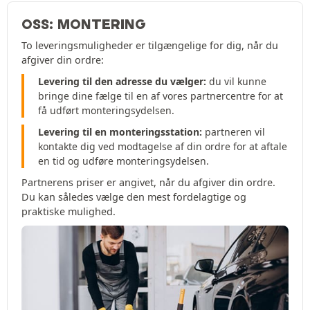
OSS: MONTERING
To leveringsmuligheder er tilgængelige for dig, når du
afgiver din ordre:
Levering til den adresse du vælger:
du vil kunne
bringe dine fælge til en af vores partnercentre for at
få udført monteringsydelsen.
Levering til en monteringsstation:
partneren vil
kontakte dig ved modtagelse af din ordre for at aftale
en tid og udføre monteringsydelsen.
Partnerens priser er angivet, når du afgiver din ordre.
Du kan således vælge den mest fordelagtige og
praktiske mulighed.