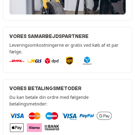
VORES SAMARBEJDSPARTNERE
Leveringsomkostningerne er gratis ved køb af et par
fælge.
VORES BETALINGSMETODER
Du kan betale din ordre med følgende
betalingsmetoder: