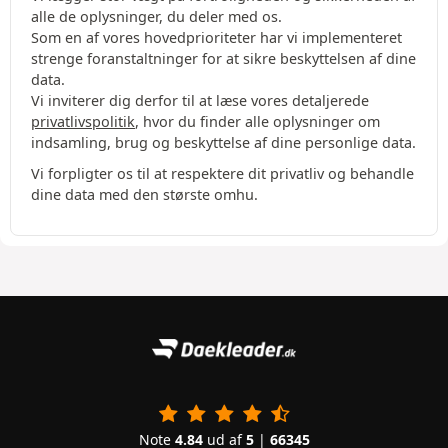
alle de oplysninger, du deler med os.
Som en af vores hovedprioriteter har vi implementeret
strenge foranstaltninger for at sikre beskyttelsen af dine
data.
Vi inviterer dig derfor til at læse vores detaljerede
privatlivspolitik
, hvor du finder alle oplysninger om
indsamling, brug og beskyttelse af dine personlige data.
Vi forpligter os til at respektere dit privatliv og behandle
dine data med den største omhu.
Note
4.84
ud af
5
|
66345