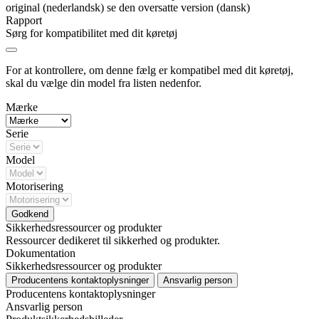
original (nederlandsk)
se den oversatte version (dansk)
Rapport
Sørg for kompatibilitet med dit køretøj
For at kontrollere, om denne fælg er kompatibel med dit køretøj,
skal du vælge din model fra listen nedenfor.
Mærke
Serie
Model
Motorisering
Godkend
Sikkerhedsressourcer og produkter
Ressourcer dedikeret til sikkerhed og produkter.
Dokumentation
Sikkerhedsressourcer og produkter
Producentens kontaktoplysninger
Ansvarlig person
Producentens kontaktoplysninger
Ansvarlig person