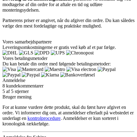
modtagelse af din ordre for at aftale en tid og udføre
monteringsydelsen.
Partnerens priser er angivet, når du afgiver din ordre. Du kan således
vælge den mest fordelagtige og praktiske mulighed.
Vores samarbejdspartnere
Leveringsomkostningerne er gratis ved køb af et par fælge.
Vores betalingsmetoder
Du kan betale din ordre med følgende betalingsmetoder:
Anmeldelse
8 kundekommentarer
5 af 5 stjerner
Bruger mening
For at kunne vurdere dette produkt, skal du først have afgivet en
ordre. Vi informerer dig om, at anmeldelser efterladt på webstedet er
underlagt en
kontrolprocedure
. Anmeldelser er kun sorteret i
kronologisk rækkefølge.