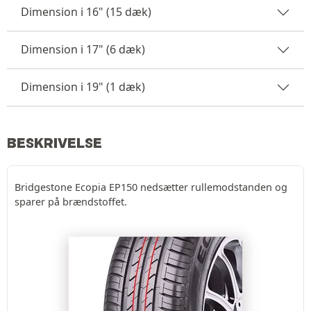
Dimension i 16" (15 dæk)
Dimension i 17" (6 dæk)
Dimension i 19" (1 dæk)
BESKRIVELSE
Bridgestone Ecopia EP150 nedsætter rullemodstanden og
sparer på brændstoffet.