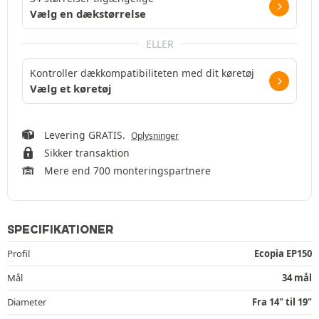
Vælg en dækstørrelse
ELLER
Kontroller dækkompatibiliteten med dit køretøj
Vælg et køretøj
Levering GRATIS.
Oplysninger
Sikker transaktion
Mere end 700 monteringspartnere
SPECIFIKATIONER
Profil
Ecopia EP150
Mål
34 mål
Diameter
Fra 14" til 19"