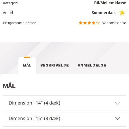
Kategori
Bil/Mellemklasse
Årstid
Sommerdæk
Brugeranmeldelser
82 anmeldelse
MÅL
BESKRIVELSE
ANMELDELSE
MÅL
Dimension i 14" (4 dæk)
Dimension i 15" (8 dæk)