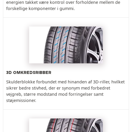
energien takket være kontrol over forholdene mellem de
forskellige komponenter i gummi.
3D OMKREDSRIBBER
Skulderblokke forbundet med hinanden af 3D-riller, hvilket
sikrer bedre stivhed, der er synonym med forbedret
vejgreb, større modstand mod forringelser samt
støjemissioner.