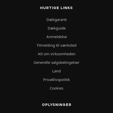
HURTIGE LINKS
Dækgaranti
Dækguide
Anmeldelse
Tilmelding til værksted
Alt om virksomheden
Generelle salgsbetingelser
Land
Privatlivspolitik
Cookies
OPLYSNINGER