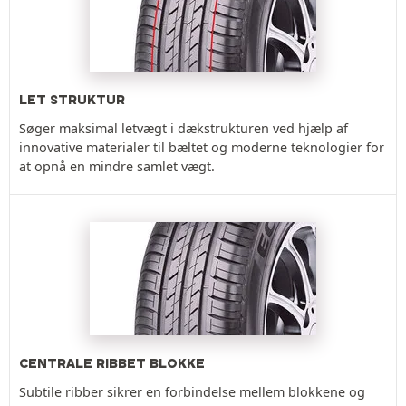
LET STRUKTUR
Søger maksimal letvægt i dækstrukturen ved hjælp af
innovative materialer til bæltet og moderne teknologier for
at opnå en mindre samlet vægt.
CENTRALE RIBBET BLOKKE
Subtile ribber sikrer en forbindelse mellem blokkene og