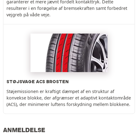
garanterer et mere jævnt fordelt kontakttryk. Dette
resulterer i en forøgelse af bremsekraften samt forbedret
vejgreb på våde veje.
STØJSVAGE ACS BROSTEN
Støjemissionen er kraftigt dæmpet af en struktur af
konvekse blokke, der afgrænser et adaptivt kontaktområde
(ACS), der minimerer luftens forskydning mellem blokkene.
ANMELDELSE