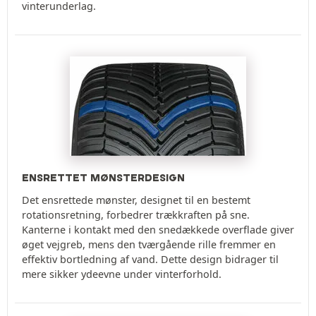
vinterunderlag.
ENSRETTET MØNSTERDESIGN
Det ensrettede mønster, designet til en bestemt
rotationsretning, forbedrer trækkraften på sne.
Kanterne i kontakt med den snedækkede overflade giver
øget vejgreb, mens den tværgående rille fremmer en
effektiv bortledning af vand. Dette design bidrager til
mere sikker ydeevne under vinterforhold.