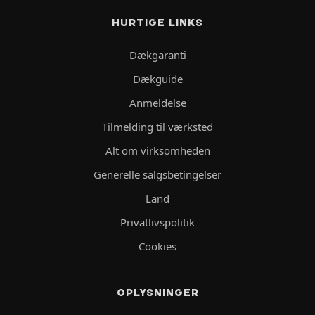
HURTIGE LINKS
Dækgaranti
Dækguide
Anmeldelse
Tilmelding til værksted
Alt om virksomheden
Generelle salgsbetingelser
Land
Privatlivspolitik
Cookies
OPLYSNINGER