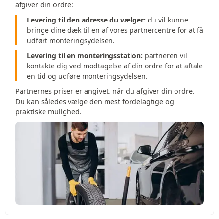
afgiver din ordre:
Levering til den adresse du vælger:
du vil kunne
bringe dine dæk til en af vores partnercentre for at få
udført monteringsydelsen.
Levering til en monteringsstation:
partneren vil
kontakte dig ved modtagelse af din ordre for at aftale
en tid og udføre monteringsydelsen.
Partnernes priser er angivet, når du afgiver din ordre.
Du kan således vælge den mest fordelagtige og
praktiske mulighed.