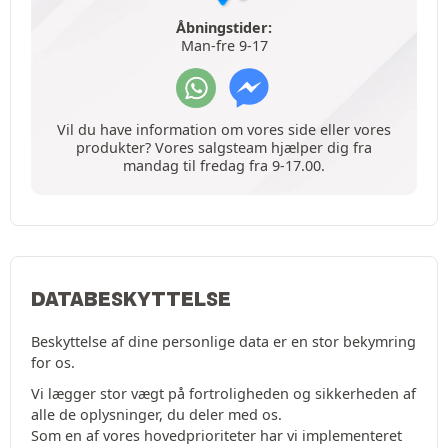
Åbningstider:
Man-fre 9-17
Vil du have information om vores side eller vores
produkter? Vores salgsteam hjælper dig fra
mandag til fredag fra 9-17.00.
DATABESKYTTELSE
Beskyttelse af dine personlige data er en stor bekymring
for os.
Vi lægger stor vægt på fortroligheden og sikkerheden af
alle de oplysninger, du deler med os.
Som en af vores hovedprioriteter har vi implementeret