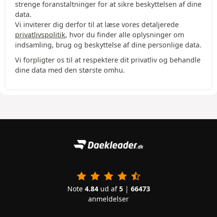
strenge foranstaltninger for at sikre beskyttelsen af dine
data.
Vi inviterer dig derfor til at læse vores detaljerede
privatlivspolitik
, hvor du finder alle oplysninger om
indsamling, brug og beskyttelse af dine personlige data.
Vi forpligter os til at respektere dit privatliv og behandle
dine data med den største omhu.
Note
4.84
ud af
5
|
66473
anmeldelser