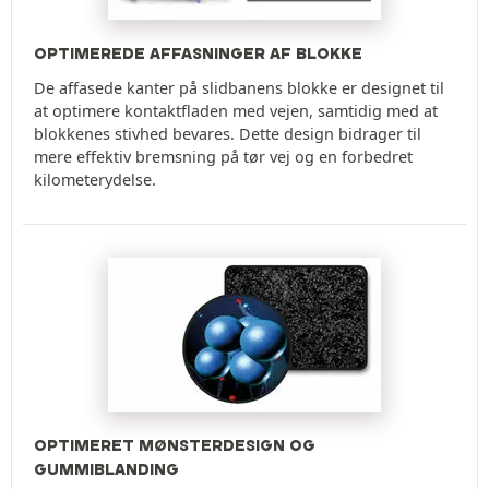
OPTIMEREDE AFFASNINGER AF BLOKKE
De affasede kanter på slidbanens blokke er designet til
at optimere kontaktfladen med vejen, samtidig med at
blokkenes stivhed bevares. Dette design bidrager til
mere effektiv bremsning på tør vej og en forbedret
kilometerydelse.
OPTIMERET MØNSTERDESIGN OG
GUMMIBLANDING