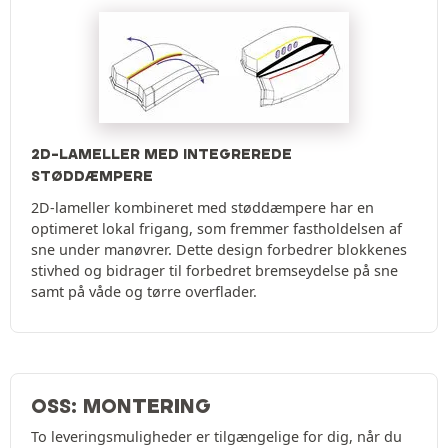
2D-LAMELLER MED INTEGREREDE
STØDDÆMPERE
2D-lameller kombineret med støddæmpere har en
optimeret lokal frigang, som fremmer fastholdelsen af
sne under manøvrer. Dette design forbedrer blokkenes
stivhed og bidrager til forbedret bremseydelse på sne
samt på våde og tørre overflader.
OSS: MONTERING
To leveringsmuligheder er tilgængelige for dig, når du