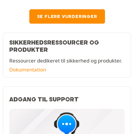
SE FLERE VURDERINGER
SIKKERHEDSRESSOURCER OG
PRODUKTER
Ressourcer dedikeret til sikkerhed og produkter.
Dokumentation
ADGANG TIL SUPPORT