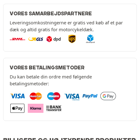
VORES SAMARBEJDSPARTNERE
Leveringsomkostningerne er gratis ved køb af et par
dæk og altid gratis for motorcykeldæk.
VORES BETALINGSMETODER
Du kan betale din ordre med følgende
betalingsmetoder: