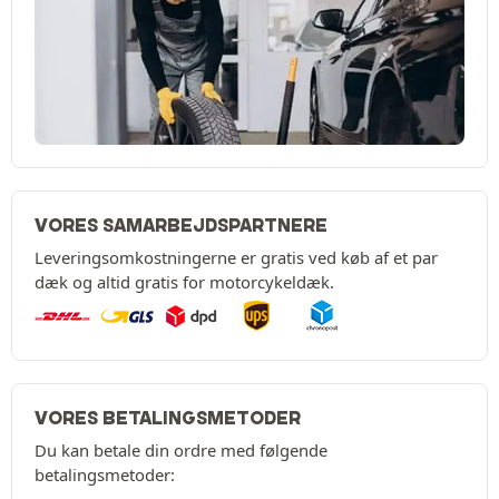
VORES SAMARBEJDSPARTNERE
Leveringsomkostningerne er gratis ved køb af et par
dæk og altid gratis for motorcykeldæk.
VORES BETALINGSMETODER
Du kan betale din ordre med følgende
betalingsmetoder: