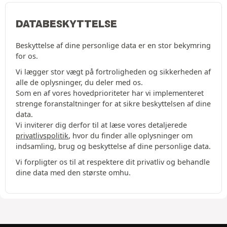
DATABESKYTTELSE
Beskyttelse af dine personlige data er en stor bekymring
for os.
Vi lægger stor vægt på fortroligheden og sikkerheden af
alle de oplysninger, du deler med os.
Som en af vores hovedprioriteter har vi implementeret
strenge foranstaltninger for at sikre beskyttelsen af dine
data.
Vi inviterer dig derfor til at læse vores detaljerede
privatlivspolitik
, hvor du finder alle oplysninger om
indsamling, brug og beskyttelse af dine personlige data.
Vi forpligter os til at respektere dit privatliv og behandle
dine data med den største omhu.