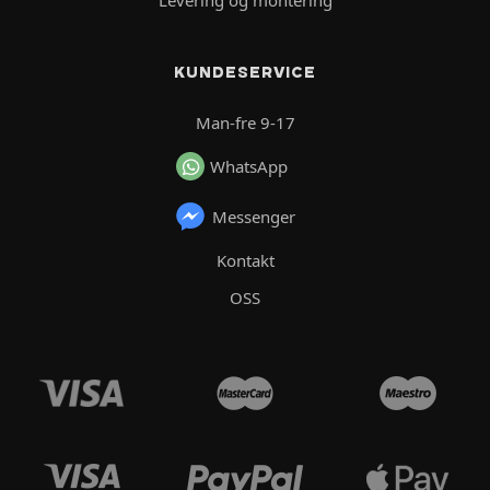
Levering og montering
KUNDESERVICE
Man-fre 9-17
WhatsApp
Messenger
Kontakt
OSS