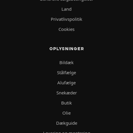
Land
Privatlivspolitik
Cookies
OPLYSNINGER
Bildæk
Stålfælge
Alufælge
Snekæder
Butik
Olie
Dækguide