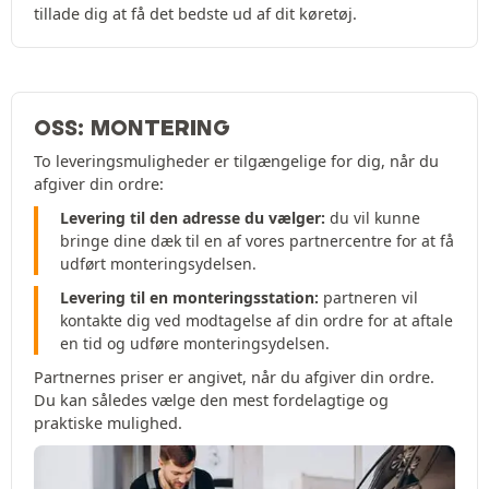
tillade dig at få det bedste ud af dit køretøj.
OSS: MONTERING
To leveringsmuligheder er tilgængelige for dig, når du
afgiver din ordre:
Levering til den adresse du vælger:
du vil kunne
bringe dine dæk til en af vores partnercentre for at få
udført monteringsydelsen.
Levering til en monteringsstation:
partneren vil
kontakte dig ved modtagelse af din ordre for at aftale
en tid og udføre monteringsydelsen.
Partnernes priser er angivet, når du afgiver din ordre.
Du kan således vælge den mest fordelagtige og
praktiske mulighed.