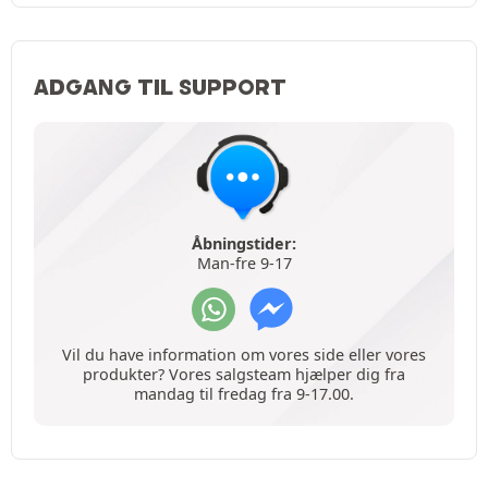
ADGANG TIL SUPPORT
Åbningstider:
Man-fre 9-17
Vil du have information om vores side eller vores
produkter? Vores salgsteam hjælper dig fra
mandag til fredag fra 9-17.00.