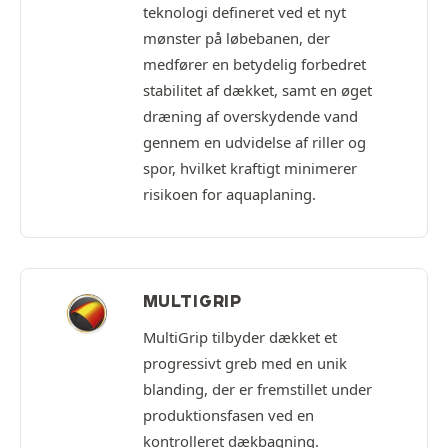
teknologi defineret ved et nyt
mønster på løbebanen, der
medfører en betydelig forbedret
stabilitet af dækket, samt en øget
dræning af overskydende vand
gennem en udvidelse af riller og
spor, hvilket kraftigt minimerer
risikoen for aquaplaning.
MULTIGRIP
MultiGrip tilbyder dækket et
progressivt greb med en unik
blanding, der er fremstillet under
produktionsfasen ved en
kontrolleret dækbagning.