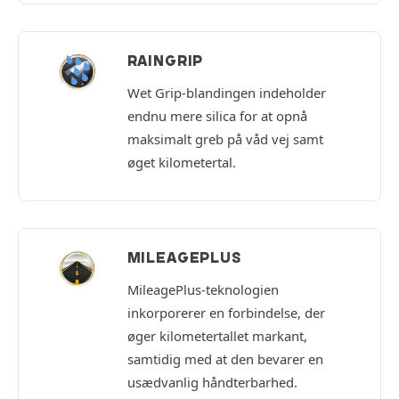
RAINGRIP
Wet Grip-blandingen indeholder
endnu mere silica for at opnå
maksimalt greb på våd vej samt
øget kilometertal.
MILEAGEPLUS
MileagePlus-teknologien
inkorporerer en forbindelse, der
øger kilometertallet markant,
samtidig med at den bevarer en
usædvanlig håndterbarhed.