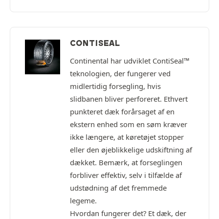
CONTISEAL
Continental har udviklet ContiSeal™
teknologien, der fungerer ved
midlertidig forsegling, hvis
slidbanen bliver perforeret. Ethvert
punkteret dæk forårsaget af en
ekstern enhed som en søm kræver
ikke længere, at køretøjet stopper
eller den øjeblikkelige udskiftning af
dækket. Bemærk, at forseglingen
forbliver effektiv, selv i tilfælde af
udstødning af det fremmede
legeme.
Hvordan fungerer det? Et dæk, der