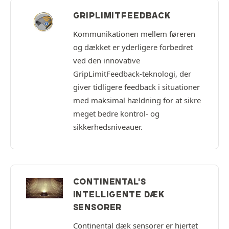
GRIPLIMITFEEDBACK
Kommunikationen mellem føreren
og dækket er yderligere forbedret
ved den innovative
GripLimitFeedback-teknologi, der
giver tidligere feedback i situationer
med maksimal hældning for at sikre
meget bedre kontrol- og
sikkerhedsniveauer.
CONTINENTAL'S
INTELLIGENTE DÆK
SENSORER
Continental dæk sensorer er hjertet