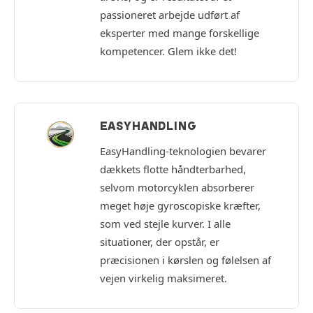
passioneret arbejde udført af
eksperter med mange forskellige
kompetencer. Glem ikke det!
EASYHANDLING
EasyHandling-teknologien bevarer
dækkets flotte håndterbarhed,
selvom motorcyklen absorberer
meget høje gyroscopiske kræfter,
som ved stejle kurver. I alle
situationer, der opstår, er
præcisionen i kørslen og følelsen af
vejen virkelig maksimeret.