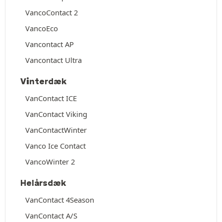
VancoContact 2
VancoEco
Vancontact AP
Vancontact Ultra
Vinterdæk
VanContact ICE
VanContact Viking
VanContactWinter
Vanco Ice Contact
VancoWinter 2
Helårsdæk
VanContact 4Season
VanContact A/S