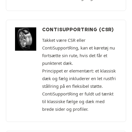
CONTISUPPORTRING (CSR)
Takket være CSR eller
ContiSupportRing, kan et køretøj nu
fortsætte sin rute, hvis det får et
punkteret dæk.
Princippet er elementært: et klassisk
dæk og fælg inkluderer en let rustfri
stållring på en fleksibel støtte.
ContiSupportRing er fuldt ud tænkt
til klassiske fælge og dæk med
brede sider og profiler.