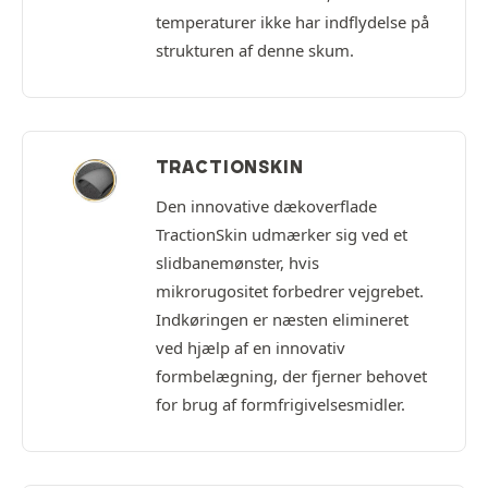
temperaturer ikke har indflydelse på
strukturen af denne skum.
TRACTIONSKIN
Den innovative dækoverflade
TractionSkin udmærker sig ved et
slidbanemønster, hvis
mikrorugositet forbedrer vejgrebet.
Indkøringen er næsten elimineret
ved hjælp af en innovativ
formbelægning, der fjerner behovet
for brug af formfrigivelsesmidler.