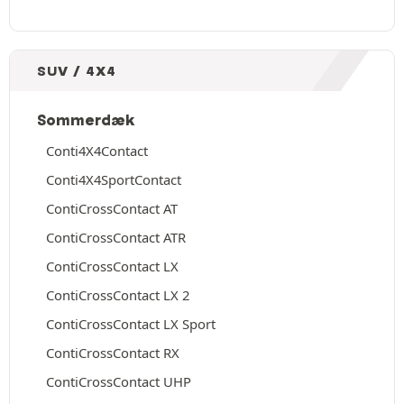
SUV / 4X4
Sommerdæk
Conti4X4Contact
Conti4X4SportContact
ContiCrossContact AT
ContiCrossContact ATR
ContiCrossContact LX
ContiCrossContact LX 2
ContiCrossContact LX Sport
ContiCrossContact RX
ContiCrossContact UHP