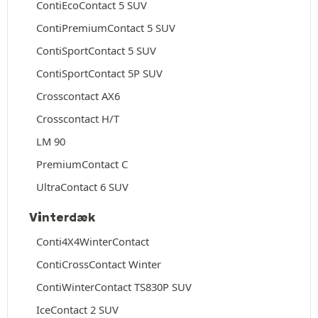
ContiEcoContact 5 SUV
ContiPremiumContact 5 SUV
ContiSportContact 5 SUV
ContiSportContact 5P SUV
Crosscontact AX6
Crosscontact H/T
LM 90
PremiumContact C
UltraContact 6 SUV
Vinterdæk
Conti4X4WinterContact
ContiCrossContact Winter
ContiWinterContact TS830P SUV
IceContact 2 SUV