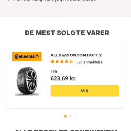
DE MEST SOLGTE VARER
ALLSEASONCONTACT 2
521 anmeldelse
Fra
623,69
kr.
VIS