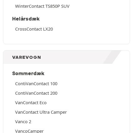
WinterContact TS850P SUV
Helårsdæk
CrossContact LX20
VAREVOGN
Sommerdæk
ContiVanContact 100
ContiVanContact 200
VanContact Eco
VanContact Ultra Camper
Vanco 2
VancoCamper