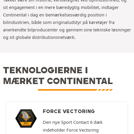
sit engagement i en mere bæredygtig mobilitet, indtager
Continental i dag en bemærkelsesværdig position i
bilindustrien, både som originaludstyr på køretøjer fra
anerkendte bilproducenter og gennem sine tekniske løsninger
og sit globale distributionsnetværk.
TEKNOLOGIERNE I
MÆRKET CONTINENTAL
FORCE VECTORING
Den nye Sport Contact 6 dæk
indeholder Force Vectoring