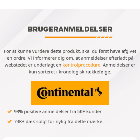
BRUGERANMELDELSER
For at kunne vurdere dette produkt, skal du først have afgivet
en ordre. Vi informerer dig om, at anmeldelser efterladt på
webstedet er underlagt en
kontrolprocedure
. Anmeldelser er
kun sorteret i kronologisk rækkefølge.
93% positive anmeldelser fra 5K+ kunder
74K+ dæk solgt for nylig fra dette mærke