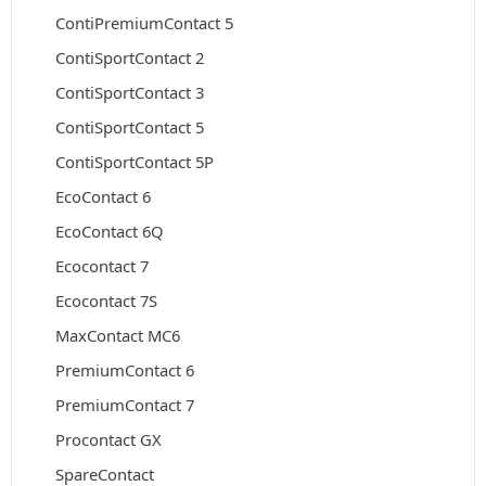
ContiPremiumContact 5
ContiSportContact 2
ContiSportContact 3
ContiSportContact 5
ContiSportContact 5P
EcoContact 6
EcoContact 6Q
Ecocontact 7
Ecocontact 7S
MaxContact MC6
PremiumContact 6
PremiumContact 7
Procontact GX
SpareContact