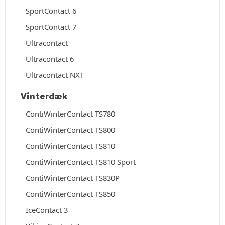
SportContact 6
SportContact 7
Ultracontact
Ultracontact 6
Ultracontact NXT
Vinterdæk
ContiWinterContact TS780
ContiWinterContact TS800
ContiWinterContact TS810
ContiWinterContact TS810 Sport
ContiWinterContact TS830P
ContiWinterContact TS850
IceContact 3