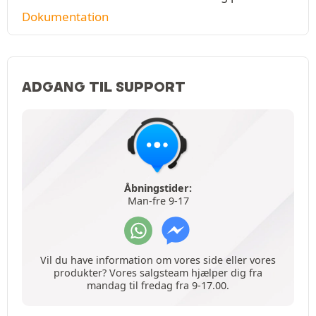
Dokumentation
ADGANG TIL SUPPORT
Åbningstider:
Man-fre 9-17
Vil du have information om vores side eller vores
produkter? Vores salgsteam hjælper dig fra
mandag til fredag fra 9-17.00.