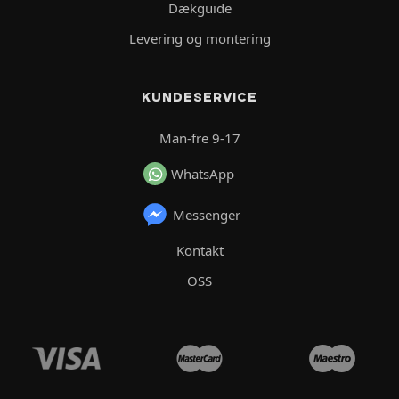
Dækguide
Levering og montering
KUNDESERVICE
Man-fre 9-17
WhatsApp
Messenger
Kontakt
OSS