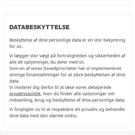
DATABESKYTTELSE
Beskyttelse af dine personlige data er en stor bekymring
for os.
Vi lægger stor vægt på fortroligheden og sikkerheden af
alle de oplysninger, du deler med os.
Som en af vores hovedprioriteter har vi implementeret
strenge foranstaltninger for at sikre beskyttelsen af dine
data.
Vi inviterer dig derfor til at læse vores detaljerede
privatlivspolitik
, hvor du finder alle oplysninger om
indsamling, brug og beskyttelse af dine personlige data.
Vi forpligter os til at respektere dit privatliv og behandle
dine data med den største omhu.