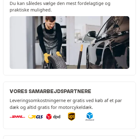
Du kan således vælge den mest fordelagtige og
praktiske mulighed.
VORES SAMARBEJDSPARTNERE
Leveringsomkostningerne er gratis ved køb af et par
dæk og altid gratis for motorcykeldæk.