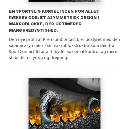
EN SPORTSLIG KØRSEL INDEN FOR ALLES
RÆKKEVIDDE: ET ASYMMETRISK DESIGN I
MAKROBLOKKE, DER OPTIMERER
MANØVREDYGTIGHED.
Den nye profil af PremiumContact 6 er udstyret med den
samme asymmetriske makroblokstruktur som den fra
SportContact 6 for at tilbyde maksimal kontrol og mere
stabilitet i styring og drejning.