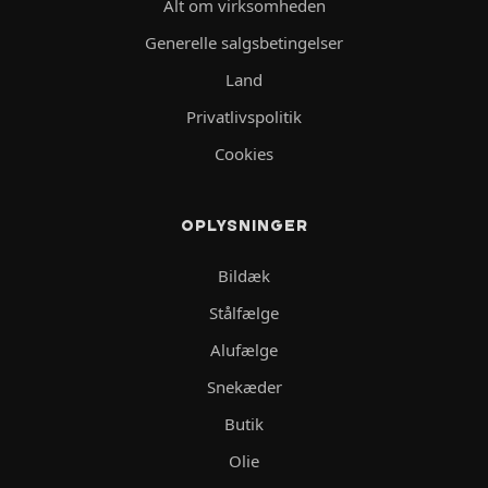
Alt om virksomheden
Generelle salgsbetingelser
Land
Privatlivspolitik
Cookies
OPLYSNINGER
Bildæk
Stålfælge
Alufælge
Snekæder
Butik
Olie