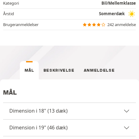
Kategori
Bil/Mellemklasse
Årstid
Sommerdæk
Brugeranmeldelser
242 anmeldelse
MÅL
BESKRIVELSE
ANMELDELSE
MÅL
Dimension i 18" (13 dæk)
Dimension i 19" (46 dæk)