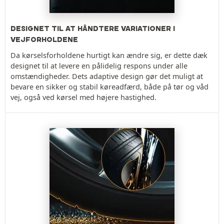
DESIGNET TIL AT HÅNDTERE VARIATIONER I
VEJFORHOLDENE
Da kørselsforholdene hurtigt kan ændre sig, er dette dæk
designet til at levere en pålidelig respons under alle
omstændigheder. Dets adaptive design gør det muligt at
bevare en sikker og stabil køreadfærd, både på tør og våd
vej, også ved kørsel med højere hastighed.