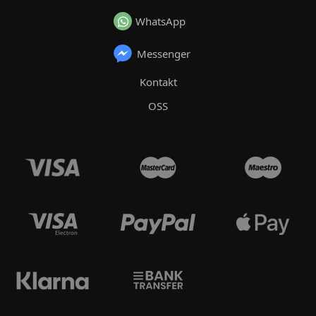
WhatsApp
Messenger
Kontakt
OSS