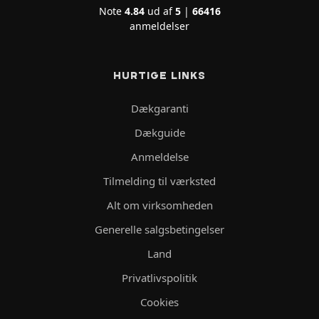
Note
4.84
ud af
5
|
66416
anmeldelser
HURTIGE LINKS
Dækgaranti
Dækguide
Anmeldelse
Tilmelding til værksted
Alt om virksomheden
Generelle salgsbetingelser
Land
Privatlivspolitik
Cookies