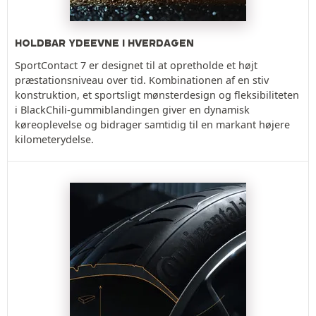
HOLDBAR YDEEVNE I HVERDAGEN
SportContact 7 er designet til at opretholde et højt
præstationsniveau over tid. Kombinationen af en stiv
konstruktion, et sportsligt mønsterdesign og fleksibiliteten
i BlackChili-gummiblandingen giver en dynamisk
køreoplevelse og bidrager samtidig til en markant højere
kilometerydelse.