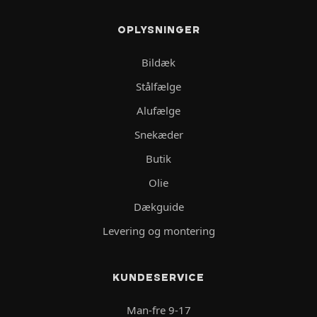
OPLYSNINGER
Bildæk
Stålfælge
Alufælge
Snekæder
Butik
Olie
Dækguide
Levering og montering
KUNDESERVICE
Man-fre 9-17