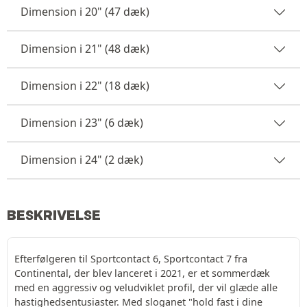
Dimension i 20" (47 dæk)
Dimension i 21" (48 dæk)
Dimension i 22" (18 dæk)
Dimension i 23" (6 dæk)
Dimension i 24" (2 dæk)
BESKRIVELSE
Efterfølgeren til Sportcontact 6, Sportcontact 7 fra
Continental, der blev lanceret i 2021, er et sommerdæk
med en aggressiv og veludviklet profil, der vil glæde alle
hastighedsentusiaster. Med sloganet "hold fast i dine