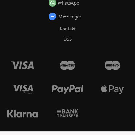
WhatsApp
Messenger
Kontakt
OSS