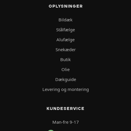
OPLYSNINGER
Bildæk
Stålfælge
Alufælge
Snekæder
Butik
Olie
Dækguide
Levering og montering
KUNDESERVICE
Man-fre 9-17