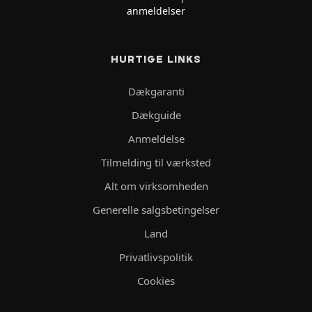
anmeldelser
HURTIGE LINKS
Dækgaranti
Dækguide
Anmeldelse
Tilmelding til værksted
Alt om virksomheden
Generelle salgsbetingelser
Land
Privatlivspolitik
Cookies