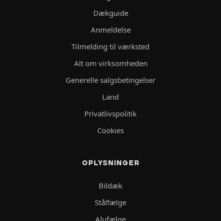
Dækguide
Anmeldelse
Tilmelding til værksted
Alt om virksomheden
Generelle salgsbetingelser
Land
Privatlivspolitik
Cookies
OPLYSNINGER
Bildæk
Stålfælge
Alufælge