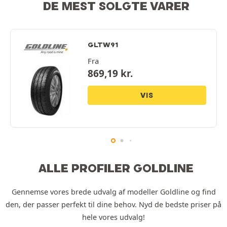
DE MEST SOLGTE VARER
GLTW91
Fra
869,19
kr.
VIS
ALLE PROFILER GOLDLINE
Gennemse vores brede udvalg af modeller Goldline og find
den, der passer perfekt til dine behov. Nyd de bedste priser på
hele vores udvalg!