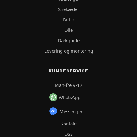
Snekæder
Butik
Olie
Dækguide
Levering og montering
KUNDESERVICE
Man-fre 9-17
WhatsApp
Messenger
Kontakt
OSS