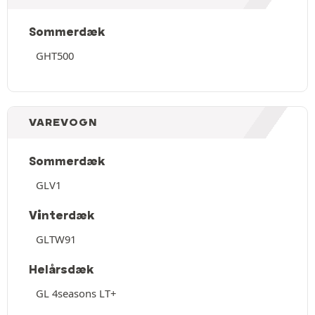
Sommerdæk
GHT500
VAREVOGN
Sommerdæk
GLV1
Vinterdæk
GLTW91
Helårsdæk
GL 4seasons LT+