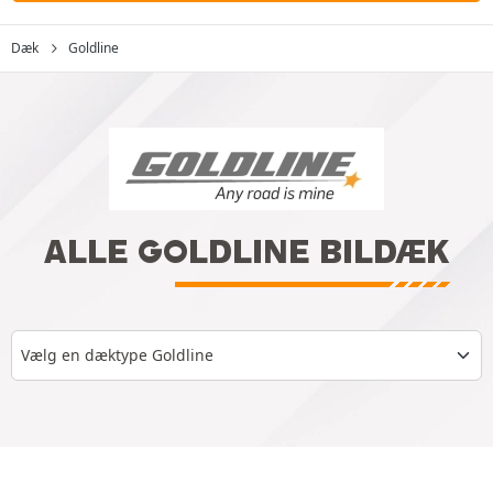
Dæk
Goldline
ALLE GOLDLINE BILDÆK
Vælg en dæktype Goldline