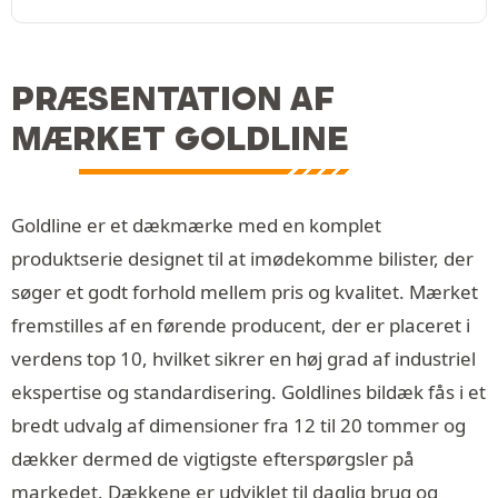
PRÆSENTATION AF
MÆRKET GOLDLINE
Goldline er et dækmærke med en komplet
produktserie designet til at imødekomme bilister, der
søger et godt forhold mellem pris og kvalitet. Mærket
fremstilles af en førende producent, der er placeret i
verdens top 10, hvilket sikrer en høj grad af industriel
ekspertise og standardisering. Goldlines bildæk fås i et
bredt udvalg af dimensioner fra 12 til 20 tommer og
dækker dermed de vigtigste efterspørgsler på
markedet. Dækkene er udviklet til daglig brug og