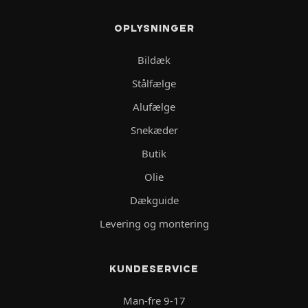
OPLYSNINGER
Bildæk
Stålfælge
Alufælge
Snekæder
Butik
Olie
Dækguide
Levering og montering
KUNDESERVICE
Man-fre 9-17