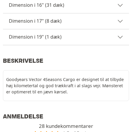
Dimension i 16" (31 dæk)
Dimension i 17" (8 dæk)
Dimension i 19" (1 dæk)
BESKRIVELSE
Goodyears Vector 4Seasons Cargo er designet til at tilbyde
høj kilometertal og god trækkraft i al slags vejr. Mønsteret
er optimeret til en jævn kørsel.
ANMELDELSE
28 kundekommentarer