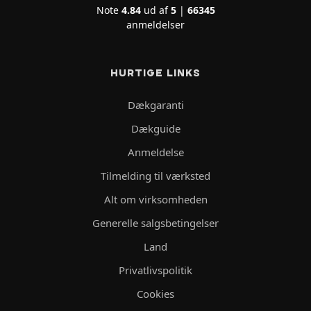
Note
4.84
ud af
5
|
66345
anmeldelser
HURTIGE LINKS
Dækgaranti
Dækguide
Anmeldelse
Tilmelding til værksted
Alt om virksomheden
Generelle salgsbetingelser
Land
Privatlivspolitik
Cookies