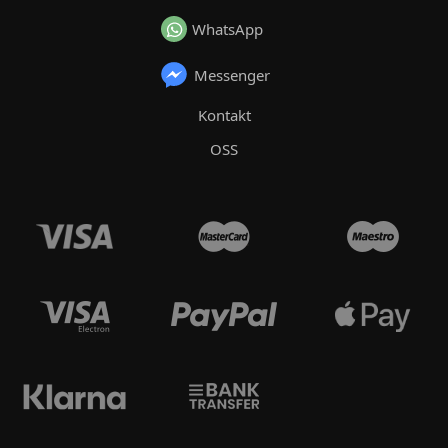
WhatsApp
Messenger
Kontakt
OSS