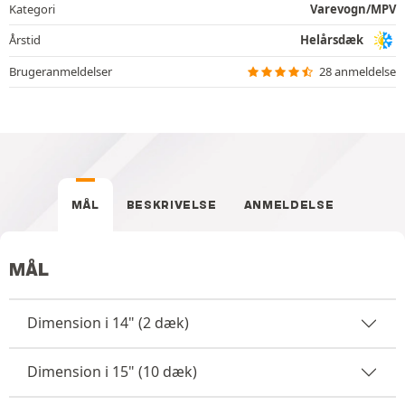
Kategori
Varevogn/MPV
Årstid
Helårsdæk
Brugeranmeldelser
28 anmeldelse
MÅL
BESKRIVELSE
ANMELDELSE
MÅL
Dimension i 14" (2 dæk)
Dimension i 15" (10 dæk)