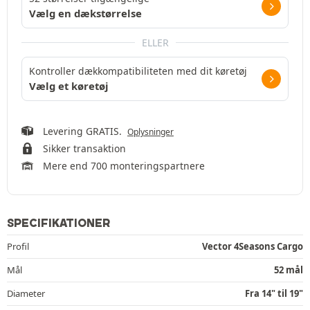
Vælg en dækstørrelse
ELLER
Kontroller dækkompatibiliteten med dit køretøj
Vælg et køretøj
Levering GRATIS.
Oplysninger
Sikker transaktion
Mere end 700 monteringspartnere
SPECIFIKATIONER
Profil
Vector 4Seasons Cargo
Mål
52 mål
Diameter
Fra 14" til 19"