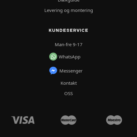
Levering og montering
KUNDESERVICE
Man-fre 9-17
WhatsApp
Messenger
Kontakt
OSS