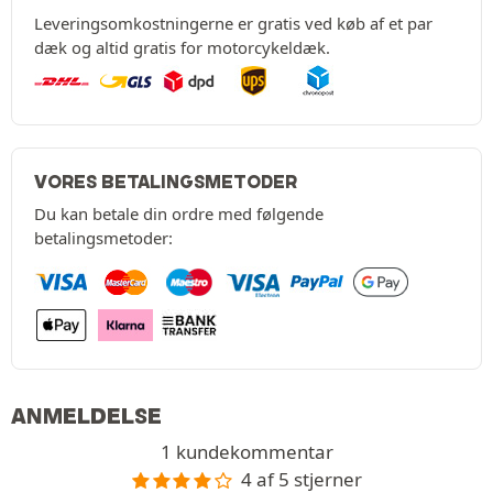
Leveringsomkostningerne er gratis ved køb af et par
dæk og altid gratis for motorcykeldæk.
VORES BETALINGSMETODER
Du kan betale din ordre med følgende
betalingsmetoder:
ANMELDELSE
1 kundekommentar
4 af 5 stjerner