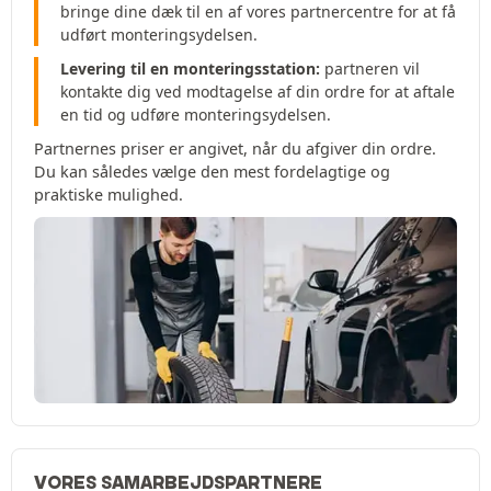
bringe dine dæk til en af vores partnercentre for at få
udført monteringsydelsen.
Levering til en monteringsstation:
partneren vil
kontakte dig ved modtagelse af din ordre for at aftale
en tid og udføre monteringsydelsen.
Partnernes priser er angivet, når du afgiver din ordre.
Du kan således vælge den mest fordelagtige og
praktiske mulighed.
VORES SAMARBEJDSPARTNERE