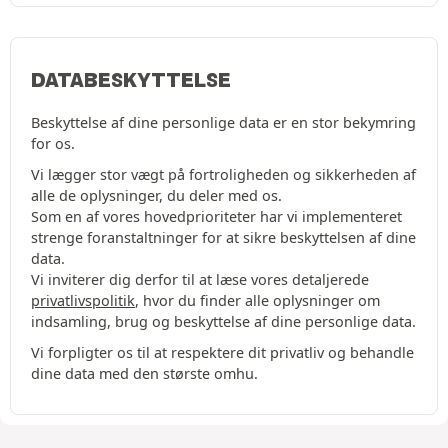
DATABESKYTTELSE
Beskyttelse af dine personlige data er en stor bekymring
for os.
Vi lægger stor vægt på fortroligheden og sikkerheden af
alle de oplysninger, du deler med os.
Som en af vores hovedprioriteter har vi implementeret
strenge foranstaltninger for at sikre beskyttelsen af dine
data.
Vi inviterer dig derfor til at læse vores detaljerede
privatlivspolitik
, hvor du finder alle oplysninger om
indsamling, brug og beskyttelse af dine personlige data.
Vi forpligter os til at respektere dit privatliv og behandle
dine data med den største omhu.