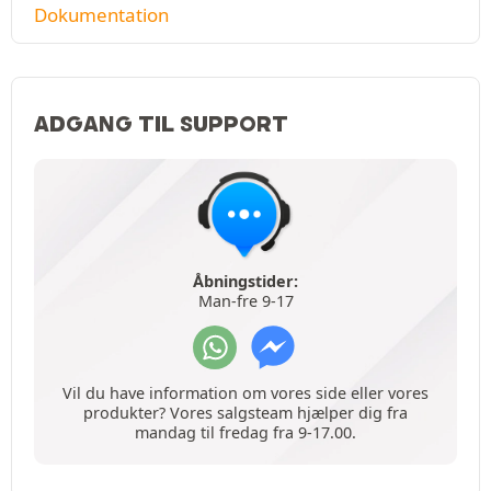
Dokumentation
ADGANG TIL SUPPORT
Åbningstider:
Man-fre 9-17
Vil du have information om vores side eller vores
produkter? Vores salgsteam hjælper dig fra
mandag til fredag fra 9-17.00.