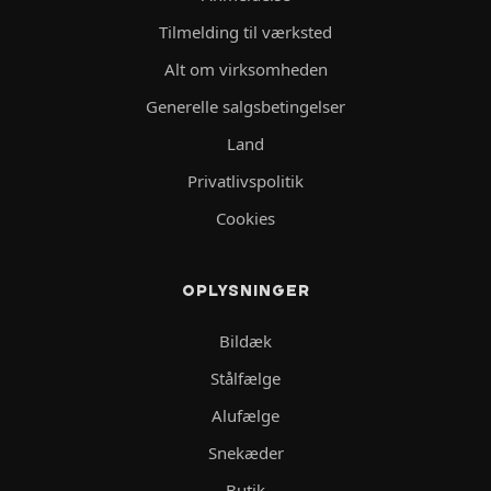
Tilmelding til værksted
Alt om virksomheden
Generelle salgsbetingelser
Land
Privatlivspolitik
Cookies
OPLYSNINGER
Bildæk
Stålfælge
Alufælge
Snekæder
Butik