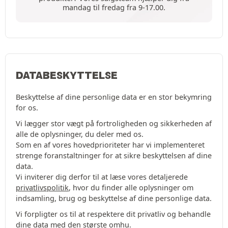
mandag til fredag fra 9-17.00.
DATABESKYTTELSE
Beskyttelse af dine personlige data er en stor bekymring
for os.
Vi lægger stor vægt på fortroligheden og sikkerheden af
alle de oplysninger, du deler med os.
Som en af vores hovedprioriteter har vi implementeret
strenge foranstaltninger for at sikre beskyttelsen af dine
data.
Vi inviterer dig derfor til at læse vores detaljerede
privatlivspolitik
, hvor du finder alle oplysninger om
indsamling, brug og beskyttelse af dine personlige data.
Vi forpligter os til at respektere dit privatliv og behandle
dine data med den største omhu.