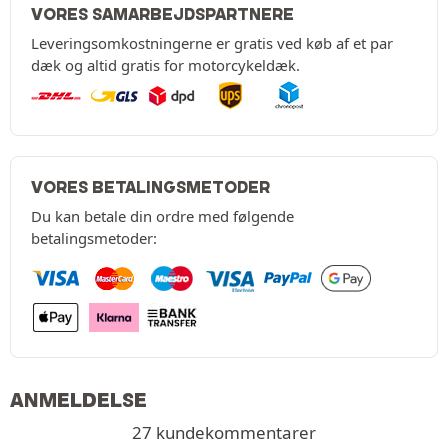
VORES SAMARBEJDSPARTNERE
Leveringsomkostningerne er gratis ved køb af et par
dæk og altid gratis for motorcykeldæk.
VORES BETALINGSMETODER
Du kan betale din ordre med følgende
betalingsmetoder:
ANMELDELSE
27 kundekommentarer