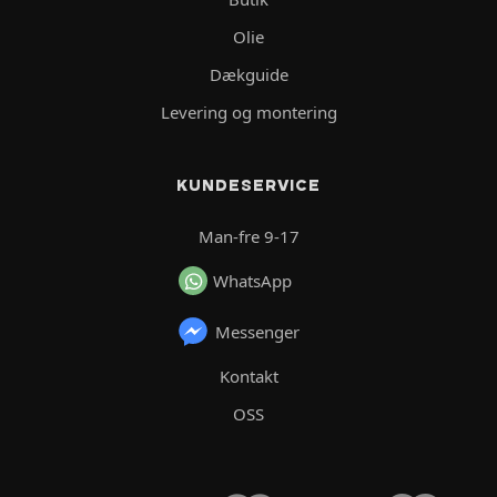
Olie
Dækguide
Levering og montering
KUNDESERVICE
Man-fre 9-17
WhatsApp
Messenger
Kontakt
OSS