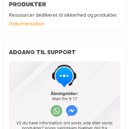
PRODUKTER
Ressourcer dedikeret til sikkerhed og produkter.
Dokumentation
ADGANG TIL SUPPORT
Åbningstider:
Man-fre 9-17
Vil du have information om vores side eller vores
produkter? Vores salgsteam hjælper dig fra