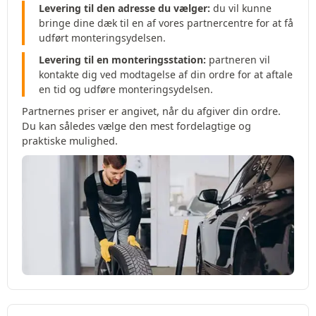
Levering til den adresse du vælger:
du vil kunne
bringe dine dæk til en af vores partnercentre for at få
udført monteringsydelsen.
Levering til en monteringsstation:
partneren vil
kontakte dig ved modtagelse af din ordre for at aftale
en tid og udføre monteringsydelsen.
Partnernes priser er angivet, når du afgiver din ordre.
Du kan således vælge den mest fordelagtige og
praktiske mulighed.