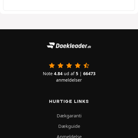
Note
4.84
ud af
5
|
66473
anmeldelser
HURTIGE LINKS
Dækgaranti
Dækguide
Anmeldelse