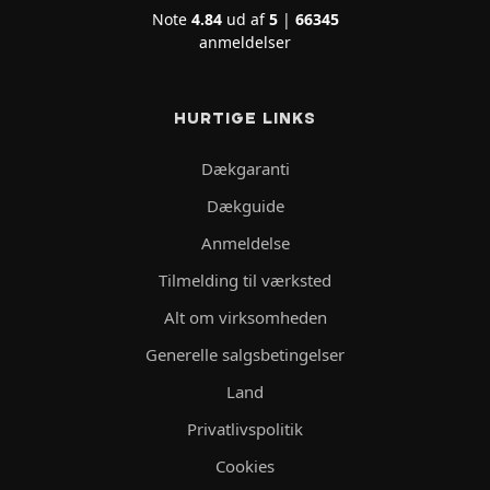
Note
4.84
ud af
5
|
66345
anmeldelser
HURTIGE LINKS
Dækgaranti
Dækguide
Anmeldelse
Tilmelding til værksted
Alt om virksomheden
Generelle salgsbetingelser
Land
Privatlivspolitik
Cookies