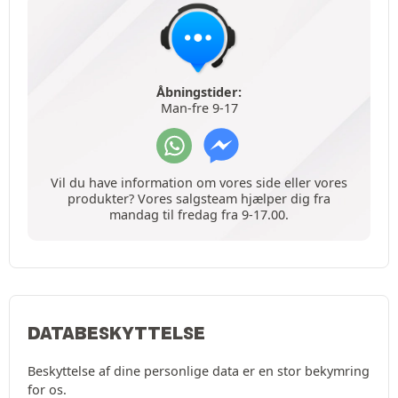
Åbningstider:
Man-fre 9-17
Vil du have information om vores side eller vores
produkter? Vores salgsteam hjælper dig fra
mandag til fredag fra 9-17.00.
DATABESKYTTELSE
Beskyttelse af dine personlige data er en stor bekymring
for os.