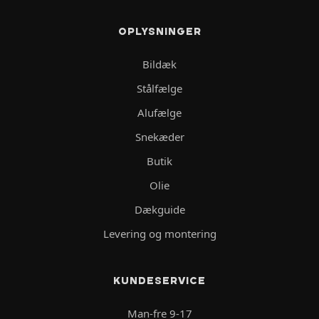
OPLYSNINGER
Bildæk
Stålfælge
Alufælge
Snekæder
Butik
Olie
Dækguide
Levering og montering
KUNDESERVICE
Man-fre 9-17