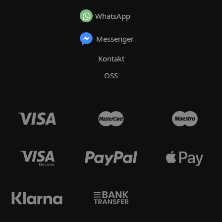
WhatsApp
Messenger
Kontakt
OSS