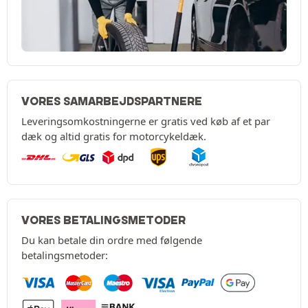
VORES SAMARBEJDSPARTNERE
Leveringsomkostningerne er gratis ved køb af et par
dæk og altid gratis for motorcykeldæk.
VORES BETALINGSMETODER
Du kan betale din ordre med følgende
betalingsmetoder: