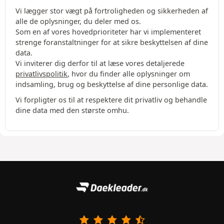
Vi lægger stor vægt på fortroligheden og sikkerheden af
alle de oplysninger, du deler med os.
Som en af vores hovedprioriteter har vi implementeret
strenge foranstaltninger for at sikre beskyttelsen af dine
data.
Vi inviterer dig derfor til at læse vores detaljerede
privatlivspolitik
, hvor du finder alle oplysninger om
indsamling, brug og beskyttelse af dine personlige data.
Vi forpligter os til at respektere dit privatliv og behandle
dine data med den største omhu.