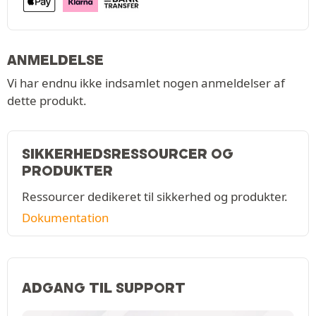
ANMELDELSE
Vi har endnu ikke indsamlet nogen anmeldelser af
dette produkt.
SIKKERHEDSRESSOURCER OG
PRODUKTER
Ressourcer dedikeret til sikkerhed og produkter.
Dokumentation
ADGANG TIL SUPPORT