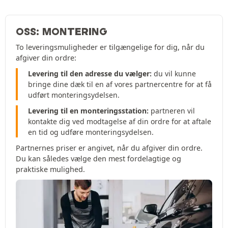
OSS: MONTERING
To leveringsmuligheder er tilgængelige for dig, når du
afgiver din ordre:
Levering til den adresse du vælger:
du vil kunne
bringe dine dæk til en af vores partnercentre for at få
udført monteringsydelsen.
Levering til en monteringsstation:
partneren vil
kontakte dig ved modtagelse af din ordre for at aftale
en tid og udføre monteringsydelsen.
Partnernes priser er angivet, når du afgiver din ordre.
Du kan således vælge den mest fordelagtige og
praktiske mulighed.