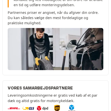
en tid og udføre monteringsydelsen.
Partnernes priser er angivet, når du afgiver din ordre.
Du kan således vælge den mest fordelagtige og
praktiske mulighed.
VORES SAMARBEJDSPARTNERE
Leveringsomkostningerne er gratis ved køb af et par
dæk og altid gratis for motorcykeldæk.