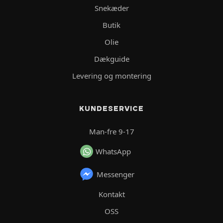
Snekæder
Butik
Olie
Dækguide
Levering og montering
KUNDESERVICE
Man-fre 9-17
WhatsApp
Messenger
Kontakt
OSS