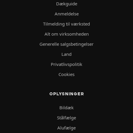
Dækguide
Anmeldelse
Tilmelding til værksted
Alt om virksomheden
Generelle salgsbetingelser
Land
Privatlivspolitik
Cookies
OPLYSNINGER
Bildæk
Stålfælge
Alufælge