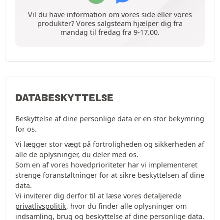
Vil du have information om vores side eller vores
produkter? Vores salgsteam hjælper dig fra
mandag til fredag fra 9-17.00.
DATABESKYTTELSE
Beskyttelse af dine personlige data er en stor bekymring
for os.
Vi lægger stor vægt på fortroligheden og sikkerheden af
alle de oplysninger, du deler med os.
Som en af vores hovedprioriteter har vi implementeret
strenge foranstaltninger for at sikre beskyttelsen af dine
data.
Vi inviterer dig derfor til at læse vores detaljerede
privatlivspolitik
, hvor du finder alle oplysninger om
indsamling, brug og beskyttelse af dine personlige data.