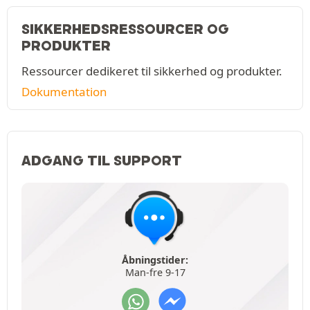
SIKKERHEDSRESSOURCER OG
PRODUKTER
Ressourcer dedikeret til sikkerhed og produkter.
Dokumentation
ADGANG TIL SUPPORT
Åbningstider:
Man-fre 9-17