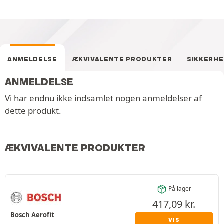
ANMELDELSE
ÆKVIVALENTE PRODUKTER
SIKKERH
ANMELDELSE
Vi har endnu ikke indsamlet nogen anmeldelser af
dette produkt.
ÆKVIVALENTE PRODUKTER
På lager
417,09
kr.
Bosch Aerofit
VIS