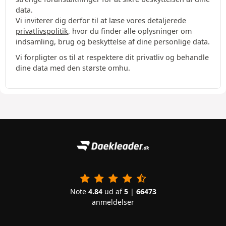
data.
Vi inviterer dig derfor til at læse vores detaljerede
privatlivspolitik
, hvor du finder alle oplysninger om
indsamling, brug og beskyttelse af dine personlige data.
Vi forpligter os til at respektere dit privatliv og behandle
dine data med den største omhu.
Note
4.84
ud af
5
|
66473
anmeldelser