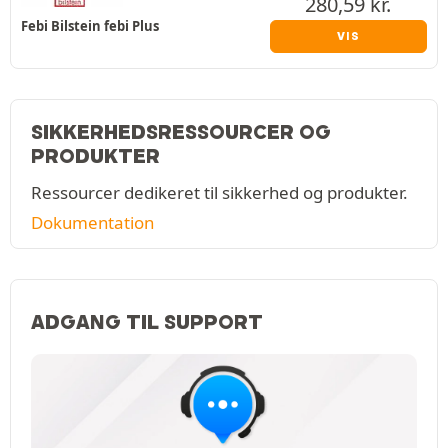
280,59
kr.
Febi Bilstein febi Plus
VIS
SIKKERHEDSRESSOURCER OG
PRODUKTER
Ressourcer dedikeret til sikkerhed og produkter.
Dokumentation
ADGANG TIL SUPPORT