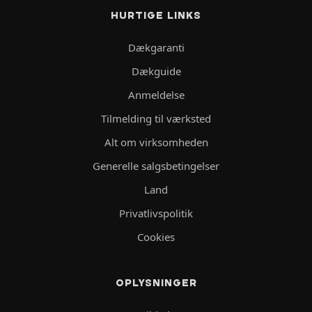
HURTIGE LINKS
Dækgaranti
Dækguide
Anmeldelse
Tilmelding til værksted
Alt om virksomheden
Generelle salgsbetingelser
Land
Privatlivspolitik
Cookies
OPLYSNINGER