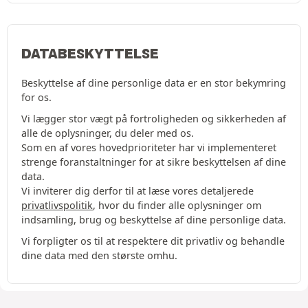
DATABESKYTTELSE
Beskyttelse af dine personlige data er en stor bekymring
for os.
Vi lægger stor vægt på fortroligheden og sikkerheden af
alle de oplysninger, du deler med os.
Som en af vores hovedprioriteter har vi implementeret
strenge foranstaltninger for at sikre beskyttelsen af dine
data.
Vi inviterer dig derfor til at læse vores detaljerede
privatlivspolitik
, hvor du finder alle oplysninger om
indsamling, brug og beskyttelse af dine personlige data.
Vi forpligter os til at respektere dit privatliv og behandle
dine data med den største omhu.