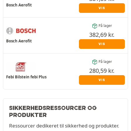
Bosch Aerofit
VIS
På lager
382,69
kr.
Bosch Aerofit
VIS
På lager
280,59
kr.
Febi Bilstein febi Plus
VIS
SIKKERHEDSRESSOURCER OG
PRODUKTER
Ressourcer dedikeret til sikkerhed og produkter.