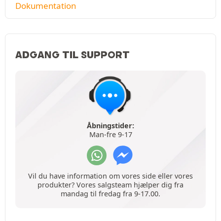
Dokumentation
ADGANG TIL SUPPORT
Åbningstider:
Man-fre 9-17
Vil du have information om vores side eller vores
produkter? Vores salgsteam hjælper dig fra
mandag til fredag fra 9-17.00.