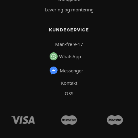
Levering og montering
KUNDESERVICE
Man-fre 9-17
WhatsApp
Messenger
Kontakt
OSS