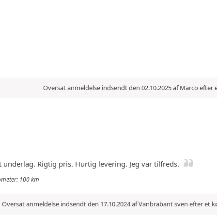
Oversat anmeldelse indsendt den 02.10.2025 af Marco efter 
derlag. Rigtig pris. Hurtig levering. Jeg var tilfreds.
ilometer: 100 km
Oversat anmeldelse indsendt den 17.10.2024 af Vanbrabant sven efter et 