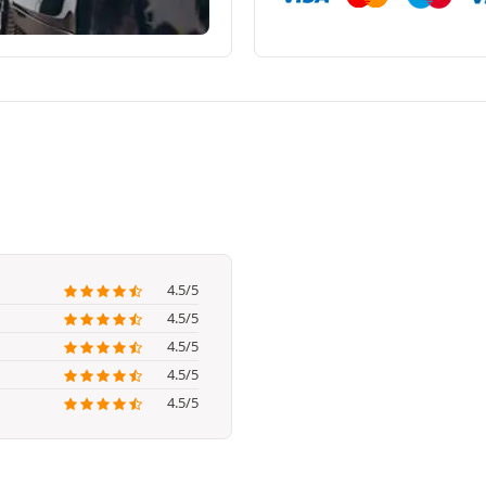
4.5/5
4.5/5
4.5/5
4.5/5
4.5/5