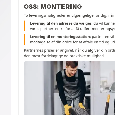
OSS: MONTERING
To leveringsmuligheder er tilgængelige for dig, når 
Levering til den adresse du vælger:
du vil kunne 
vores partnercentre for at få udført monteringsy
Levering til en monteringsstation:
partneren vil
modtagelse af din ordre for at aftale en tid og 
Partnernes priser er angivet, når du afgiver din or
den mest fordelagtige og praktiske mulighed.