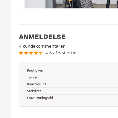
ANMELDELSE
4 kundekommentarer
4.5 af 5 stjerner
Fugtig vej
Tør vej
Kvalitet/Pris
Stabilitet
Opvarmningstid