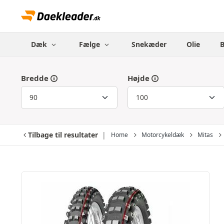
Dæk
Fælge
Snekæder
Olie
Bredde
Højde
Tilbage til resultater
Home
Motorcykeldæk
Mitas