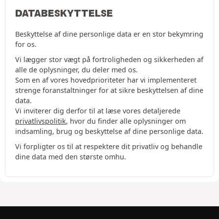
DATABESKYTTELSE
Beskyttelse af dine personlige data er en stor bekymring
for os.
Vi lægger stor vægt på fortroligheden og sikkerheden af
alle de oplysninger, du deler med os.
Som en af vores hovedprioriteter har vi implementeret
strenge foranstaltninger for at sikre beskyttelsen af dine
data.
Vi inviterer dig derfor til at læse vores detaljerede
privatlivspolitik
, hvor du finder alle oplysninger om
indsamling, brug og beskyttelse af dine personlige data.
Vi forpligter os til at respektere dit privatliv og behandle
dine data med den største omhu.