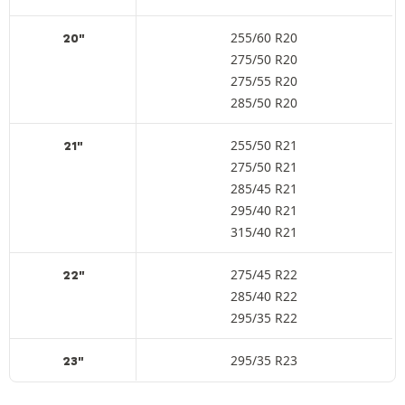
255/60 R20
20"
275/50 R20
275/55 R20
285/50 R20
255/50 R21
21"
275/50 R21
285/45 R21
295/40 R21
315/40 R21
275/45 R22
22"
285/40 R22
295/35 R22
295/35 R23
23"