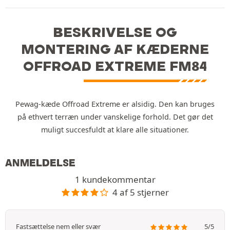
BESKRIVELSE OG
MONTERING AF KÆDERNE
OFFROAD EXTREME FM84
Pewag-kæde Offroad Extreme er alsidig. Den kan bruges
på ethvert terræn under vanskelige forhold. Det gør det
muligt succesfuldt at klare alle situationer.
ANMELDELSE
1 kundekommentar
4 af 5 stjerner
Fastsættelse nem eller svær
5/5