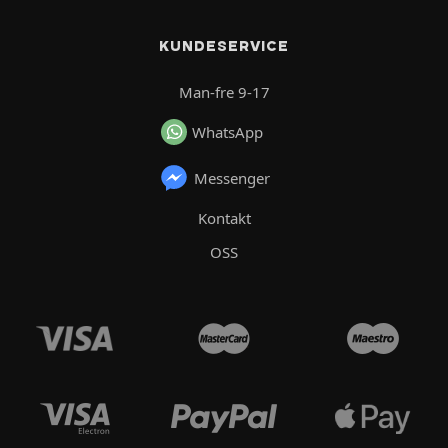
KUNDESERVICE
Man-fre 9-17
WhatsApp
Messenger
Kontakt
OSS