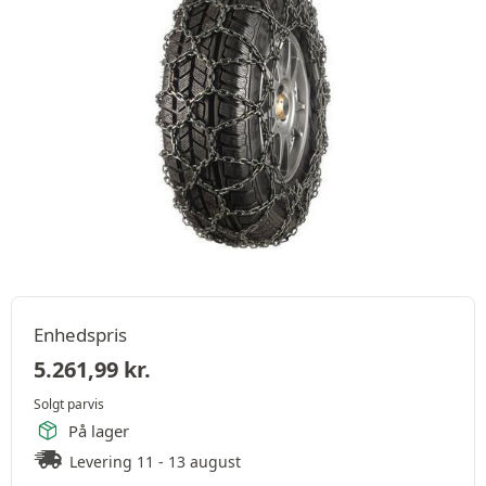
Enhedspris
5.261,99
kr.
Solgt parvis
På lager
Levering 11 - 13 august