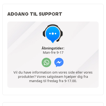
ADGANG TIL SUPPORT
Åbningstider:
Man-fre 9-17
Vil du have information om vores side eller vores
produkter? Vores salgsteam hjælper dig fra
mandag til fredag fra 9-17.00.