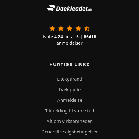
Note
4.84
ud af
5
|
66416
anmeldelser
HURTIGE LINKS
Dækgaranti
Dækguide
Anmeldelse
Tilmelding til værksted
Alt om virksomheden
Generelle salgsbetingelser