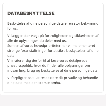
DATABESKYTTELSE
Beskyttelse af dine personlige data er en stor bekymring
for os.
Vi lægger stor vægt på fortroligheden og sikkerheden af
alle de oplysninger, du deler med os.
Som en af vores hovedprioriteter har vi implementeret
strenge foranstaltninger for at sikre beskyttelsen af dine
data.
Vi inviterer dig derfor til at læse vores detaljerede
privatlivspolitik
, hvor du finder alle oplysninger om
indsamling, brug og beskyttelse af dine personlige data.
Vi forpligter os til at respektere dit privatliv og behandle
dine data med den største omhu.