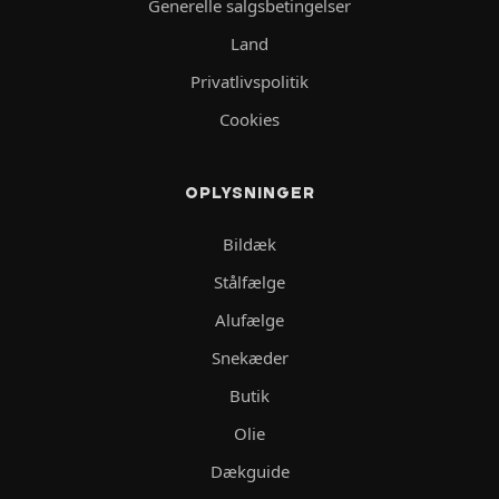
Generelle salgsbetingelser
Land
Privatlivspolitik
Cookies
OPLYSNINGER
Bildæk
Stålfælge
Alufælge
Snekæder
Butik
Olie
Dækguide