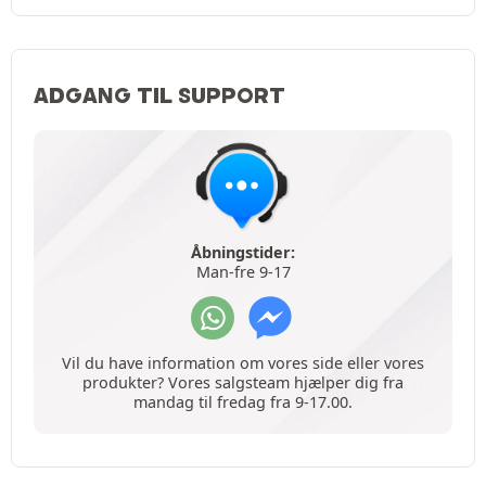
ADGANG TIL SUPPORT
Åbningstider:
Man-fre 9-17
Vil du have information om vores side eller vores
produkter? Vores salgsteam hjælper dig fra
mandag til fredag fra 9-17.00.