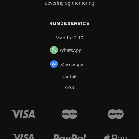
Levering og montering
KUNDESERVICE
Man-fre 9-17
WhatsApp
Messenger
Kontakt
OSS