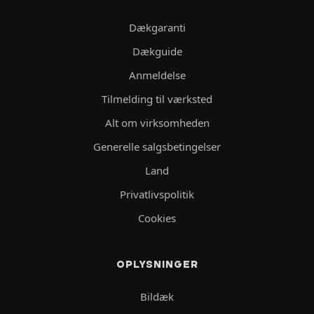
Dækgaranti
Dækguide
Anmeldelse
Tilmelding til værksted
Alt om virksomheden
Generelle salgsbetingelser
Land
Privatlivspolitik
Cookies
OPLYSNINGER
Bildæk