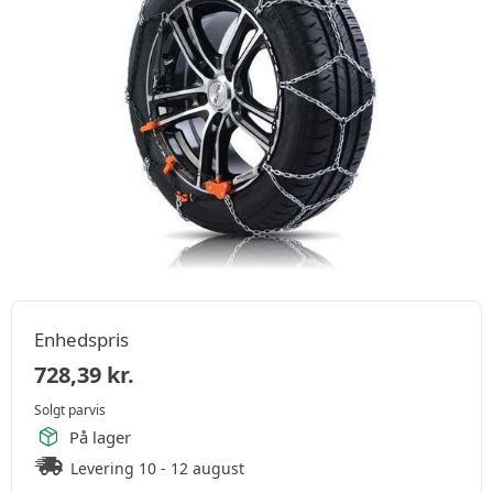
Enhedspris
728,39
kr.
Solgt parvis
På lager
Levering 10 - 12 august