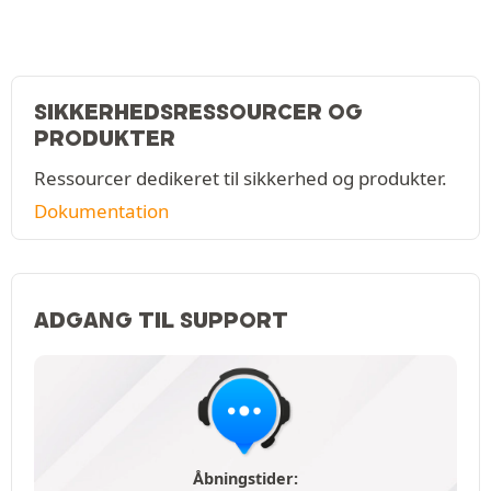
SIKKERHEDSRESSOURCER OG
PRODUKTER
Ressourcer dedikeret til sikkerhed og produkter.
Dokumentation
ADGANG TIL SUPPORT
Åbningstider: