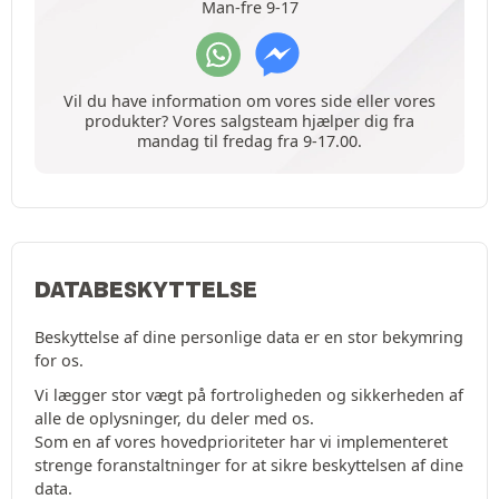
Man-fre 9-17
Vil du have information om vores side eller vores
produkter? Vores salgsteam hjælper dig fra
mandag til fredag fra 9-17.00.
DATABESKYTTELSE
Beskyttelse af dine personlige data er en stor bekymring
for os.
Vi lægger stor vægt på fortroligheden og sikkerheden af
alle de oplysninger, du deler med os.
Som en af vores hovedprioriteter har vi implementeret
strenge foranstaltninger for at sikre beskyttelsen af dine
data.