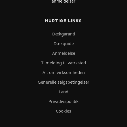
anmeldelser
HURTIGE LINKS
Dækgaranti
Dækguide
Anmeldelse
Tilmelding til værksted
Alt om virksomheden
Generelle salgsbetingelser
Land
Privatlivspolitik
Cookies