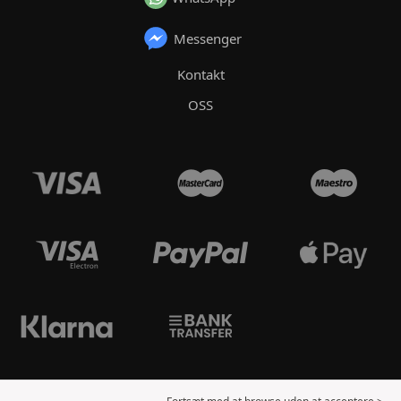
Messenger
Kontakt
OSS