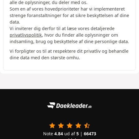
alle de oplysninger, du deler med os.
Som en af vores hovedprioriteter har vi implementeret
strenge foranstaltninger for at sikre beskyttelsen af dine
data.
Vi inviterer dig derfor til at læse vores detaljerede
privatlivspolitik
, hvor du finder alle oplysninger om
indsamling, brug og beskyttelse af dine personlige data.
Vi forpligter os til at respektere dit privatliv og behandle
dine data med den største omhu.
Note
4.84
ud af
5
|
66473