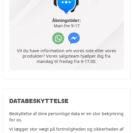
Åbningstider:
Man-fre 9-17
Vil du have information om vores side eller vores
produkter? Vores salgsteam hjælper dig fra
mandag til fredag fra 9-17.00.
DATABESKYTTELSE
Beskyttelse af dine personlige data er en stor bekymring
for os.
Vi lægger stor vægt på fortroligheden og sikkerheden af