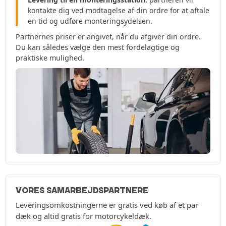
kontakte dig ved modtagelse af din ordre for at aftale
en tid og udføre monteringsydelsen.
Partnernes priser er angivet, når du afgiver din ordre.
Du kan således vælge den mest fordelagtige og
praktiske mulighed.
VORES SAMARBEJDSPARTNERE
Leveringsomkostningerne er gratis ved køb af et par
dæk og altid gratis for motorcykeldæk.