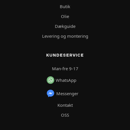
Butik
Olie
Dækguide
Levering og montering
KUNDESERVICE
Man-fre 9-17
WhatsApp
Messenger
Kontakt
OSS