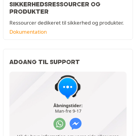
SIKKERHEDSRESSOURCER OG
PRODUKTER
Ressourcer dedikeret til sikkerhed og produkter.
Dokumentation
ADGANG TIL SUPPORT
Åbningstider:
Man-fre 9-17