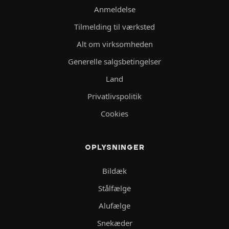
Anmeldelse
Tilmelding til værksted
Alt om virksomheden
Generelle salgsbetingelser
Land
Privatlivspolitik
Cookies
OPLYSNINGER
Bildæk
Stålfælge
Alufælge
Snekæder