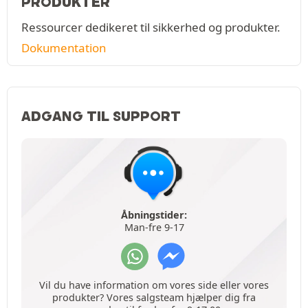
PRODUKTER
Ressourcer dedikeret til sikkerhed og produkter.
Dokumentation
ADGANG TIL SUPPORT
Åbningstider:
Man-fre 9-17
Vil du have information om vores side eller vores
produkter? Vores salgsteam hjælper dig fra