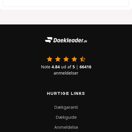
Note
4.84
ud af
5
|
66416
anmeldelser
HURTIGE LINKS
Dækgaranti
Dækguide
Anmeldelse