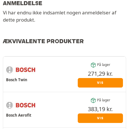
ANMELDELSE
Vi har endnu ikke indsamlet nogen anmeldelser af
dette produkt.
ÆKVIVALENTE PRODUKTER
På lager
271,29
kr.
Bosch Twin
VIS
På lager
383,19
kr.
Bosch Aerofit
VIS