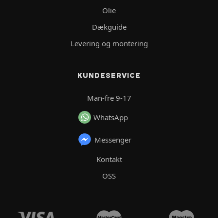
Olie
Dækguide
Levering og montering
KUNDESERVICE
Man-fre 9-17
WhatsApp
Messenger
Kontakt
OSS