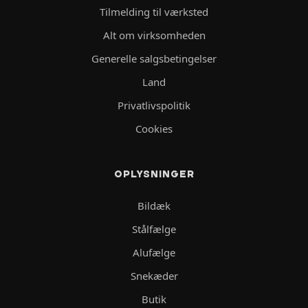
Tilmelding til værksted
Alt om virksomheden
Generelle salgsbetingelser
Land
Privatlivspolitik
Cookies
OPLYSNINGER
Bildæk
Stålfælge
Alufælge
Snekæder
Butik