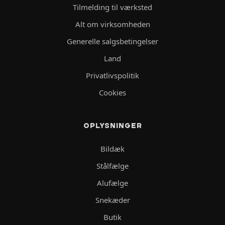
Tilmelding til værksted
Alt om virksomheden
Generelle salgsbetingelser
Land
Privatlivspolitik
Cookies
OPLYSNINGER
Bildæk
Stålfælge
Alufælge
Snekæder
Butik