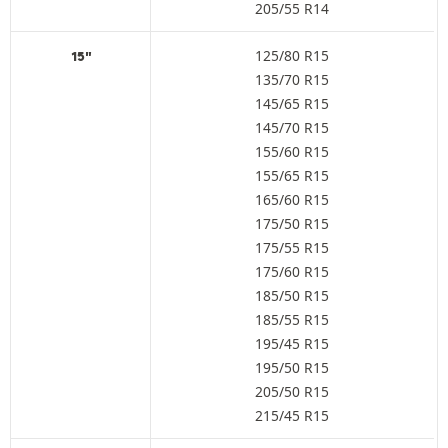
205/55 R14
125/80 R15
15"
135/70 R15
145/65 R15
145/70 R15
155/60 R15
155/65 R15
165/60 R15
175/50 R15
175/55 R15
175/60 R15
185/50 R15
185/55 R15
195/45 R15
195/50 R15
205/50 R15
215/45 R15