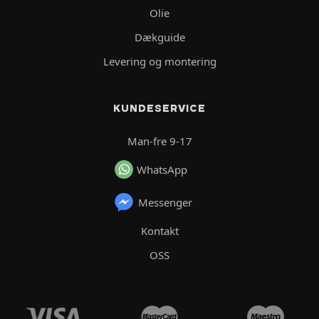
Olie
Dækguide
Levering og montering
KUNDESERVICE
Man-fre 9-17
WhatsApp
Messenger
Kontakt
OSS