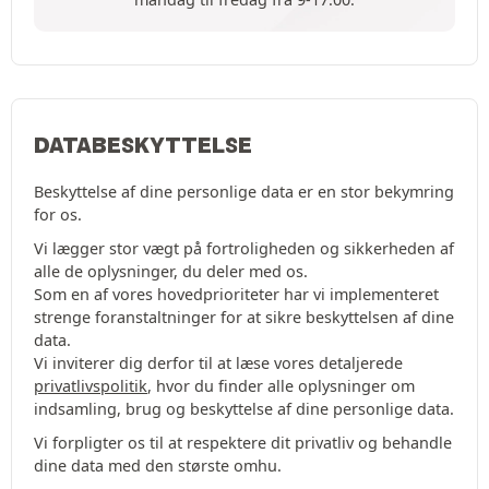
DATABESKYTTELSE
Beskyttelse af dine personlige data er en stor bekymring
for os.
Vi lægger stor vægt på fortroligheden og sikkerheden af
alle de oplysninger, du deler med os.
Som en af vores hovedprioriteter har vi implementeret
strenge foranstaltninger for at sikre beskyttelsen af dine
data.
Vi inviterer dig derfor til at læse vores detaljerede
privatlivspolitik
, hvor du finder alle oplysninger om
indsamling, brug og beskyttelse af dine personlige data.
Vi forpligter os til at respektere dit privatliv og behandle
dine data med den største omhu.