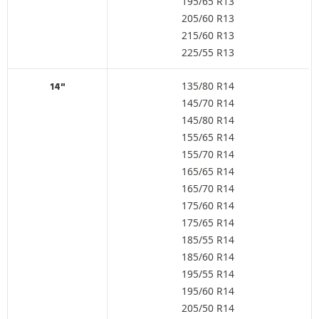
195/65 R13
205/60 R13
215/60 R13
225/55 R13
135/80 R14
14"
145/70 R14
145/80 R14
155/65 R14
155/70 R14
165/65 R14
165/70 R14
175/60 R14
175/65 R14
185/55 R14
185/60 R14
195/55 R14
195/60 R14
205/50 R14