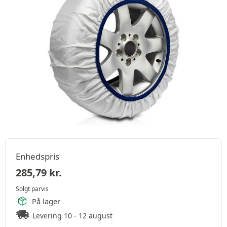
Enhedspris
285,79
kr.
Solgt parvis
På lager
Levering 10 - 12 august