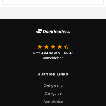
Note
4.84
ud af
5
|
66345
anmeldelser
HURTIGE LINKS
Dækgaranti
Dækguide
Anmeldelse