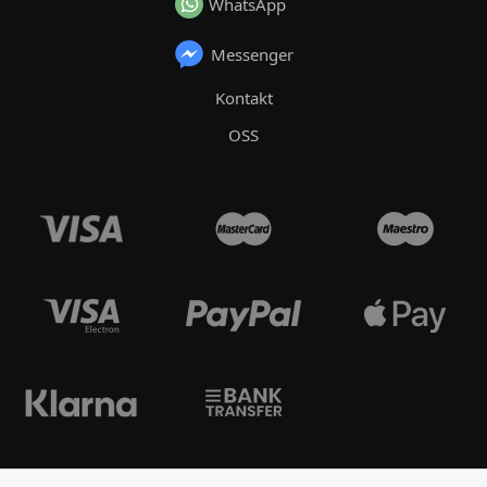
WhatsApp
Messenger
Kontakt
OSS