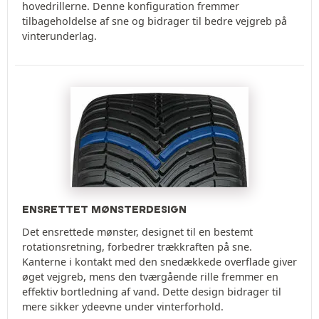
hovedrillerne. Denne konfiguration fremmer
tilbageholdelse af sne og bidrager til bedre vejgreb på
vinterunderlag.
ENSRETTET MØNSTERDESIGN
Det ensrettede mønster, designet til en bestemt
rotationsretning, forbedrer trækkraften på sne.
Kanterne i kontakt med den snedækkede overflade giver
øget vejgreb, mens den tværgående rille fremmer en
effektiv bortledning af vand. Dette design bidrager til
mere sikker ydeevne under vinterforhold.