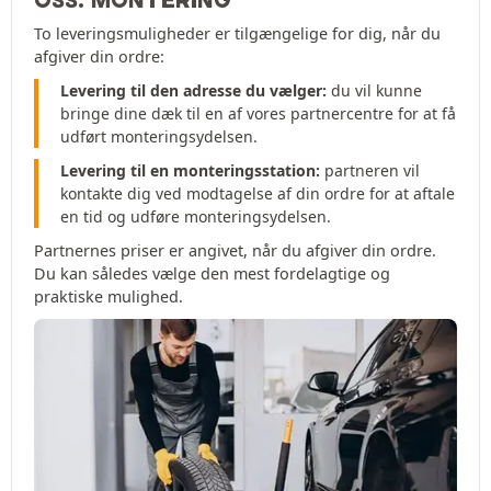
OSS: MONTERING
To leveringsmuligheder er tilgængelige for dig, når du
afgiver din ordre:
Levering til den adresse du vælger:
du vil kunne
bringe dine dæk til en af vores partnercentre for at få
udført monteringsydelsen.
Levering til en monteringsstation:
partneren vil
kontakte dig ved modtagelse af din ordre for at aftale
en tid og udføre monteringsydelsen.
Partnernes priser er angivet, når du afgiver din ordre.
Du kan således vælge den mest fordelagtige og
praktiske mulighed.