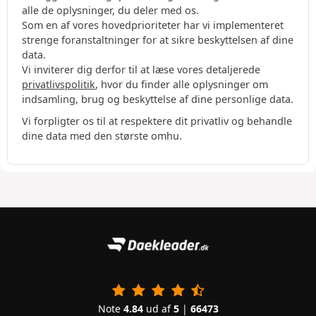
alle de oplysninger, du deler med os.
Som en af vores hovedprioriteter har vi implementeret
strenge foranstaltninger for at sikre beskyttelsen af dine
data.
Vi inviterer dig derfor til at læse vores detaljerede
privatlivspolitik
, hvor du finder alle oplysninger om
indsamling, brug og beskyttelse af dine personlige data.
Vi forpligter os til at respektere dit privatliv og behandle
dine data med den største omhu.
Note
4.84
ud af
5
|
66473