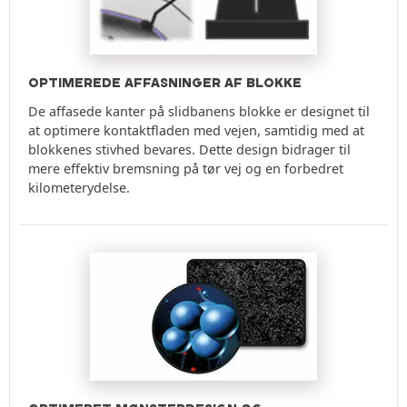
OPTIMEREDE AFFASNINGER AF BLOKKE
De affasede kanter på slidbanens blokke er designet til
at optimere kontaktfladen med vejen, samtidig med at
blokkenes stivhed bevares. Dette design bidrager til
mere effektiv bremsning på tør vej og en forbedret
kilometerydelse.