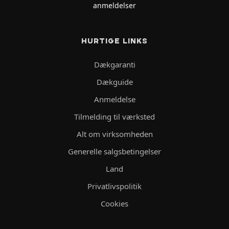
anmeldelser
HURTIGE LINKS
Dækgaranti
Dækguide
Anmeldelse
Tilmelding til værksted
Alt om virksomheden
Generelle salgsbetingelser
Land
Privatlivspolitik
Cookies