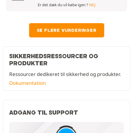
Er det dæk du vil købe igen ?
NEJ
SE FLERE VURDERINGER
SIKKERHEDSRESSOURCER OG
PRODUKTER
Ressourcer dedikeret til sikkerhed og produkter.
Dokumentation
ADGANG TIL SUPPORT