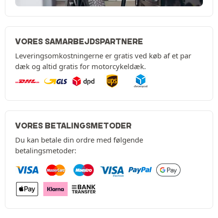
VORES SAMARBEJDSPARTNERE
Leveringsomkostningerne er gratis ved køb af et par
dæk og altid gratis for motorcykeldæk.
VORES BETALINGSMETODER
Du kan betale din ordre med følgende
betalingsmetoder: