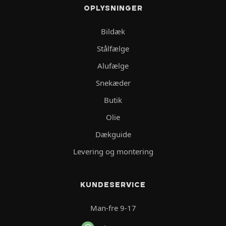
OPLYSNINGER
Bildæk
Stålfælge
Alufælge
Snekæder
Butik
Olie
Dækguide
Levering og montering
KUNDESERVICE
Man-fre 9-17