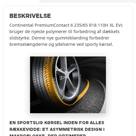
BESKRIVELSE
Continental PremiumContact 6 235/65 R18 110H XL EVc
bruger de nyeste polymerer til forbedring af dækkets
slidstyrke. Denne nye gummiblanding forbedrer
bremselængderne og ydelserne ved sporty kørsel.
EN SPORTSLIG KØRSEL INDEN FOR ALLES
RÆKKEVIDDE: ET ASYMMETRISK DESIGN I