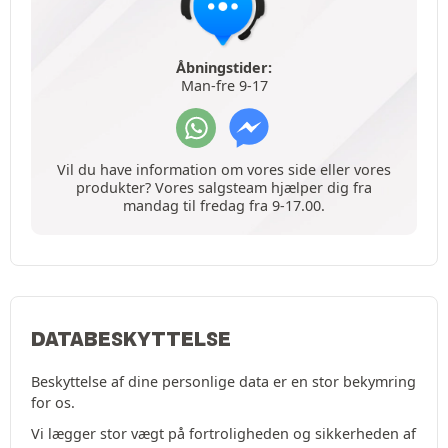
Åbningstider:
Man-fre 9-17
Vil du have information om vores side eller vores
produkter? Vores salgsteam hjælper dig fra
mandag til fredag fra 9-17.00.
DATABESKYTTELSE
Beskyttelse af dine personlige data er en stor bekymring
for os.
Vi lægger stor vægt på fortroligheden og sikkerheden af