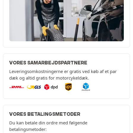
VORES SAMARBEJDSPARTNERE
Leveringsomkostningerne er gratis ved køb af et par
dæk og altid gratis for motorcykeldæk.
VORES BETALINGSMETODER
Du kan betale din ordre med følgende
betalingsmetoder: