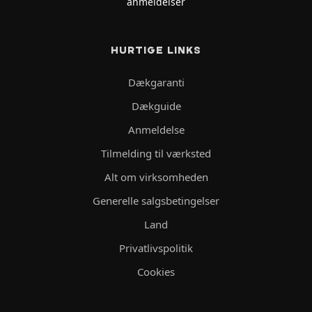
anmeldelser
HURTIGE LINKS
Dækgaranti
Dækguide
Anmeldelse
Tilmelding til værksted
Alt om virksomheden
Generelle salgsbetingelser
Land
Privatlivspolitik
Cookies