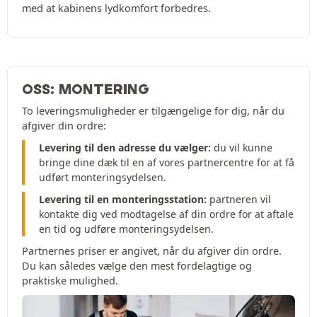
med at kabinens lydkomfort forbedres.
OSS: MONTERING
To leveringsmuligheder er tilgængelige for dig, når du
afgiver din ordre:
Levering til den adresse du vælger:
du vil kunne
bringe dine dæk til en af vores partnercentre for at få
udført monteringsydelsen.
Levering til en monteringsstation:
partneren vil
kontakte dig ved modtagelse af din ordre for at aftale
en tid og udføre monteringsydelsen.
Partnernes priser er angivet, når du afgiver din ordre.
Du kan således vælge den mest fordelagtige og
praktiske mulighed.