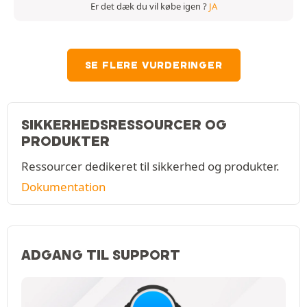
Er det dæk du vil købe igen ?
JA
SE FLERE VURDERINGER
SIKKERHEDSRESSOURCER OG
PRODUKTER
Ressourcer dedikeret til sikkerhed og produkter.
Dokumentation
ADGANG TIL SUPPORT