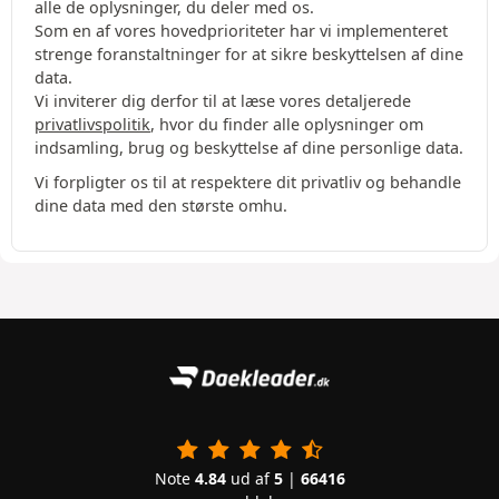
alle de oplysninger, du deler med os.
Som en af vores hovedprioriteter har vi implementeret
strenge foranstaltninger for at sikre beskyttelsen af dine
data.
Vi inviterer dig derfor til at læse vores detaljerede
privatlivspolitik
, hvor du finder alle oplysninger om
indsamling, brug og beskyttelse af dine personlige data.
Vi forpligter os til at respektere dit privatliv og behandle
dine data med den største omhu.
Note
4.84
ud af
5
|
66416