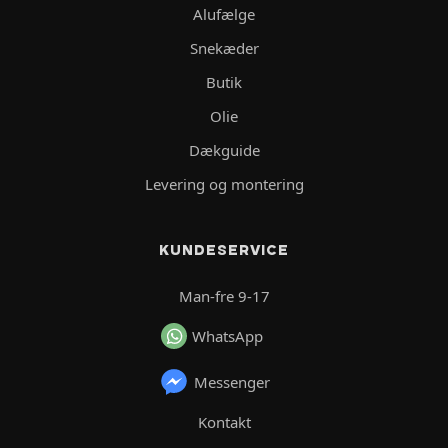
Alufælge
Snekæder
Butik
Olie
Dækguide
Levering og montering
KUNDESERVICE
Man-fre 9-17
WhatsApp
Messenger
Kontakt