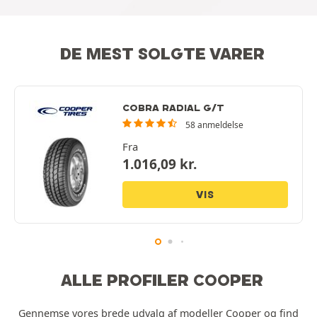
DE MEST SOLGTE VARER
COBRA RADIAL G/T
58 anmeldelse
Fra
1.016,09
kr.
VIS
ALLE PROFILER COOPER
Gennemse vores brede udvalg af modeller Cooper og find