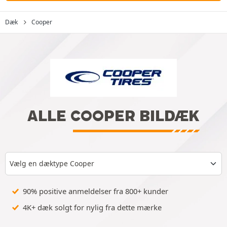
Dæk
Cooper
ALLE COOPER BILDÆK
Vælg en dæktype Cooper
90% positive anmeldelser fra 800+ kunder
4K+ dæk solgt for nylig fra dette mærke