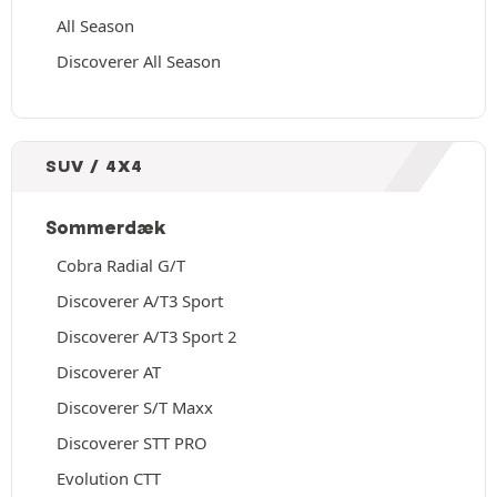
All Season
Discoverer All Season
SUV / 4X4
Sommerdæk
Cobra Radial G/T
Discoverer A/T3 Sport
Discoverer A/T3 Sport 2
Discoverer AT
Discoverer S/T Maxx
Discoverer STT PRO
Evolution CTT