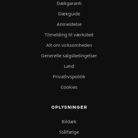
Dækgaranti
Dækguide
Anmeldelse
Tilmelding til værksted
Alt om virksomheden
Generelle salgsbetingelser
Land
Privatlivspolitik
Cookies
OPLYSNINGER
Bildæk
Stålfælge