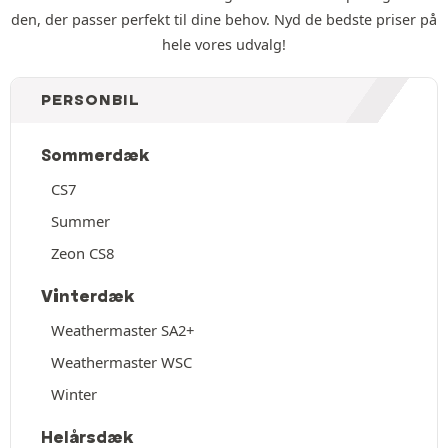
den, der passer perfekt til dine behov. Nyd de bedste priser på
hele vores udvalg!
PERSONBIL
Sommerdæk
CS7
Summer
Zeon CS8
Vinterdæk
Weathermaster SA2+
Weathermaster WSC
Winter
Helårsdæk