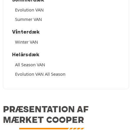
Evolution VAN
Summer VAN
Vinterdæk
Winter VAN
Helårsdæk
All Season VAN
Evolution VAN All Season
PRÆSENTATION AF
MÆRKET COOPER