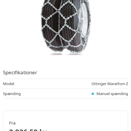
Specifikationer
Model
Ottinger Marathon-Z
Spænding
Manuel spænding
Fra