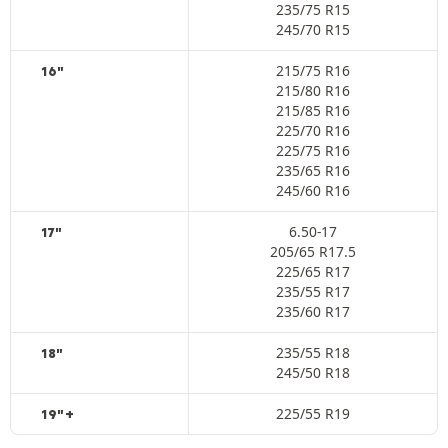
235/75 R15
245/70 R15
215/75 R16
16"
215/80 R16
215/85 R16
225/70 R16
225/75 R16
235/65 R16
245/60 R16
6.50-17
17"
205/65 R17.5
225/65 R17
235/55 R17
235/60 R17
235/55 R18
18"
245/50 R18
225/55 R19
19"+