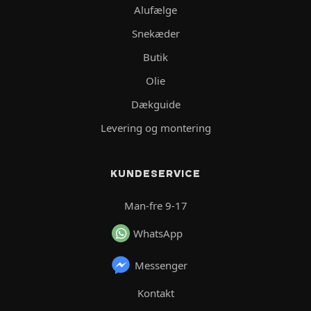
Alufælge
Snekæder
Butik
Olie
Dækguide
Levering og montering
KUNDESERVICE
Man-fre 9-17
WhatsApp
Messenger
Kontakt