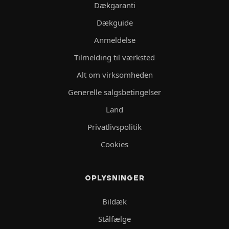
Dækgaranti
Dækguide
Anmeldelse
Tilmelding til værksted
Alt om virksomheden
Generelle salgsbetingelser
Land
Privatlivspolitik
Cookies
OPLYSNINGER
Bildæk
Stålfælge