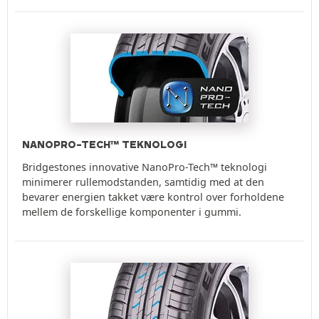
NANOPRO-TECH™ TEKNOLOGI
Bridgestones innovative NanoPro-Tech™ teknologi
minimerer rullemodstanden, samtidig med at den
bevarer energien takket være kontrol over forholdene
mellem de forskellige komponenter i gummi.