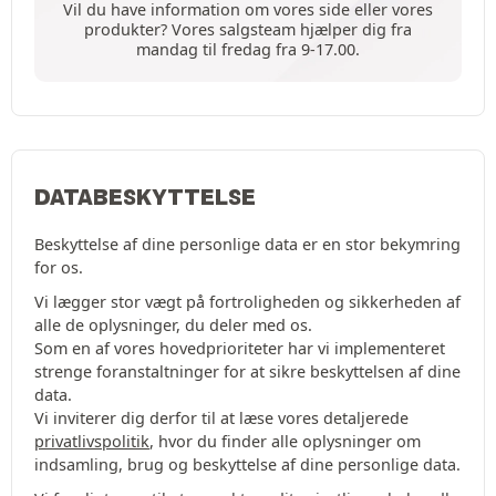
Vil du have information om vores side eller vores
produkter? Vores salgsteam hjælper dig fra
mandag til fredag fra 9-17.00.
DATABESKYTTELSE
Beskyttelse af dine personlige data er en stor bekymring
for os.
Vi lægger stor vægt på fortroligheden og sikkerheden af
alle de oplysninger, du deler med os.
Som en af vores hovedprioriteter har vi implementeret
strenge foranstaltninger for at sikre beskyttelsen af dine
data.
Vi inviterer dig derfor til at læse vores detaljerede
privatlivspolitik
, hvor du finder alle oplysninger om
indsamling, brug og beskyttelse af dine personlige data.