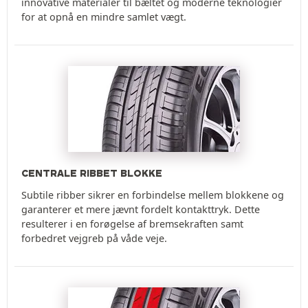
innovative materialer til bæltet og moderne teknologier
for at opnå en mindre samlet vægt.
CENTRALE RIBBET BLOKKE
Subtile ribber sikrer en forbindelse mellem blokkene og
garanterer et mere jævnt fordelt kontakttryk. Dette
resulterer i en forøgelse af bremsekraften samt
forbedret vejgreb på våde veje.