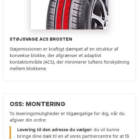
STØJSVAGE ACS BROSTEN
Støjemissionen er kraftigt dæmpet af en struktur af
konvekse blokke, der afgrænser et adaptivt
kontaktområde (ACS), der minimerer luftens forskydning
mellem blokkene.
OSS: MONTERING
To leveringsmuligheder er tilgængelige for dig, når du
afgiver din ordre:
Levering til den adresse du vælger:
du vil kunne
bringe dine dæk til en af vores partnercentre for at få