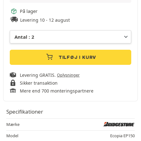
På lager
Levering 10 - 12 august
TILFØJ I KURV
Levering GRATIS.
Oplysninger
Sikker transaktion
Mere end 700 monteringspartnere
Specifikationer
Mærke
Model
Ecopia EP150