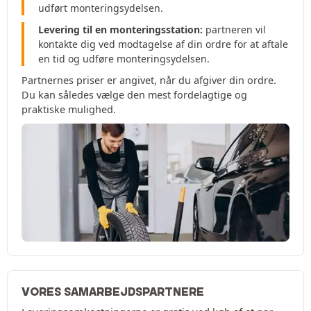
udført monteringsydelsen.
Levering til en monteringsstation:
partneren vil
kontakte dig ved modtagelse af din ordre for at aftale
en tid og udføre monteringsydelsen.
Partnernes priser er angivet, når du afgiver din ordre.
Du kan således vælge den mest fordelagtige og
praktiske mulighed.
VORES SAMARBEJDSPARTNERE