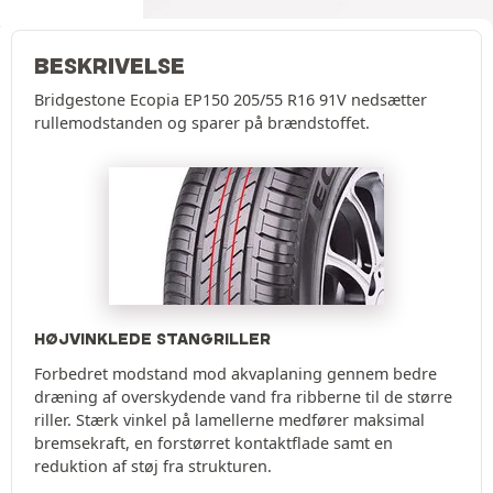
BESKRIVELSE
Bridgestone Ecopia EP150 205/55 R16 91V nedsætter
rullemodstanden og sparer på brændstoffet.
HØJVINKLEDE STANGRILLER
Forbedret modstand mod akvaplaning gennem bedre
dræning af overskydende vand fra ribberne til de større
riller. Stærk vinkel på lamellerne medfører maksimal
bremsekraft, en forstørret kontaktflade samt en
reduktion af støj fra strukturen.