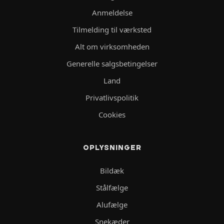
Anmeldelse
Tilmelding til værksted
Alt om virksomheden
Generelle salgsbetingelser
Land
Privatlivspolitik
Cookies
OPLYSNINGER
Bildæk
Stålfælge
Alufælge
Snekæder