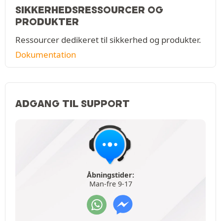
SIKKERHEDSRESSOURCER OG
PRODUKTER
Ressourcer dedikeret til sikkerhed og produkter.
Dokumentation
ADGANG TIL SUPPORT
Åbningstider:
Man-fre 9-17