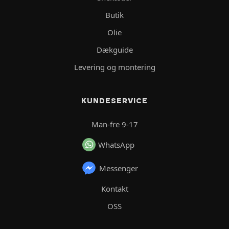
Butik
Olie
Dækguide
Levering og montering
KUNDESERVICE
Man-fre 9-17
WhatsApp
Messenger
Kontakt
OSS