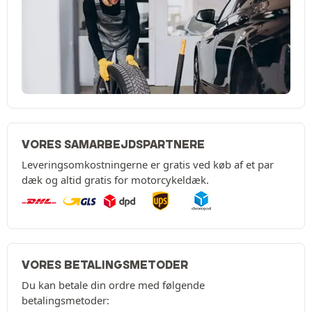
VORES SAMARBEJDSPARTNERE
Leveringsomkostningerne er gratis ved køb af et par
dæk og altid gratis for motorcykeldæk.
VORES BETALINGSMETODER
Du kan betale din ordre med følgende
betalingsmetoder: