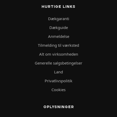
HURTIGE LINKS
Dækgaranti
Dækguide
Anmeldelse
Tilmelding til værksted
Alt om virksomheden
Generelle salgsbetingelser
Land
Privatlivspolitik
Cookies
OPLYSNINGER