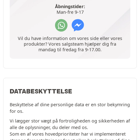
Åbningstider:
Man-fre 9-17
Vil du have information om vores side eller vores
produkter? Vores salgsteam hjælper dig fra
mandag til fredag fra 9-17.00.
DATABESKYTTELSE
Beskyttelse af dine personlige data er en stor bekymring
for os.
Vi lægger stor vægt på fortroligheden og sikkerheden af
alle de oplysninger, du deler med os.
Som en af vores hovedprioriteter har vi implementeret