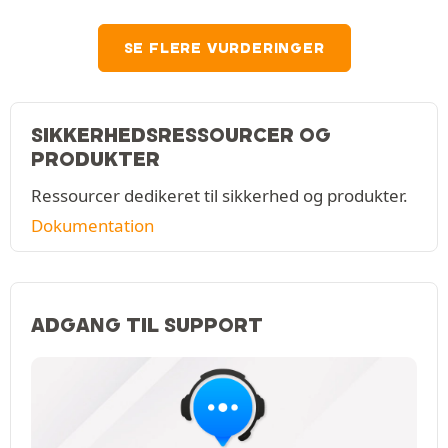
SE FLERE VURDERINGER
SIKKERHEDSRESSOURCER OG
PRODUKTER
Ressourcer dedikeret til sikkerhed og produkter.
Dokumentation
ADGANG TIL SUPPORT