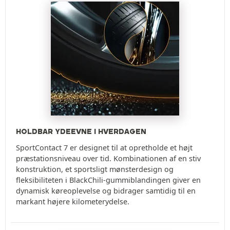
HOLDBAR YDEEVNE I HVERDAGEN
SportContact 7 er designet til at opretholde et højt
præstationsniveau over tid. Kombinationen af en stiv
konstruktion, et sportsligt mønsterdesign og
fleksibiliteten i BlackChili-gummiblandingen giver en
dynamisk køreoplevelse og bidrager samtidig til en
markant højere kilometerydelse.