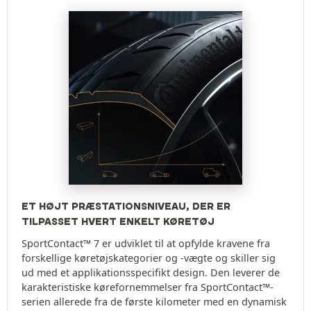
ET HØJT PRÆSTATIONSNIVEAU, DER ER
TILPASSET HVERT ENKELT KØRETØJ
SportContact™ 7 er udviklet til at opfylde kravene fra
forskellige køretøjskategorier og -vægte og skiller sig
ud med et applikationsspecifikt design. Den leverer de
karakteristiske kørefornemmelser fra SportContact™-
serien allerede fra de første kilometer med en dynamisk