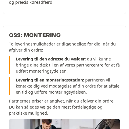
og præcis køreadfærd.
OSS: MONTERING
To leveringsmuligheder er tilgængelige for dig, når du
afgiver din ordre:
Levering til den adresse du vælger:
du vil kunne
bringe dine dæk til en af vores partnercentre for at få
udført monteringsydelsen.
Levering til en monteringsstation:
partneren vil
kontakte dig ved modtagelse af din ordre for at aftale
en tid og udføre monteringsydelsen.
Partnernes priser er angivet, når du afgiver din ordre.
Du kan således vælge den mest fordelagtige og
praktiske mulighed.