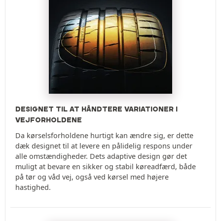
DESIGNET TIL AT HÅNDTERE VARIATIONER I
VEJFORHOLDENE
Da kørselsforholdene hurtigt kan ændre sig, er dette
dæk designet til at levere en pålidelig respons under
alle omstændigheder. Dets adaptive design gør det
muligt at bevare en sikker og stabil køreadfærd, både
på tør og våd vej, også ved kørsel med højere
hastighed.