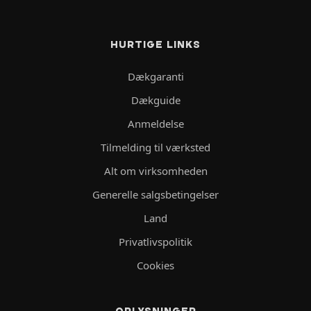
HURTIGE LINKS
Dækgaranti
Dækguide
Anmeldelse
Tilmelding til værksted
Alt om virksomheden
Generelle salgsbetingelser
Land
Privatlivspolitik
Cookies
OPLYSNINGER