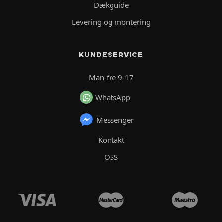
Dækguide
Levering og montering
KUNDESERVICE
Man-fre 9-17
WhatsApp
Messenger
Kontakt
OSS