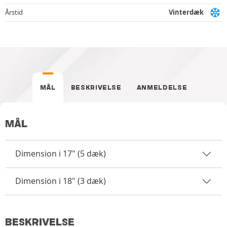
Årstid
Vinterdæk
MÅL
BESKRIVELSE
ANMELDELSE
MÅL
Dimension i 17" (5 dæk)
Dimension i 18" (3 dæk)
BESKRIVELSE