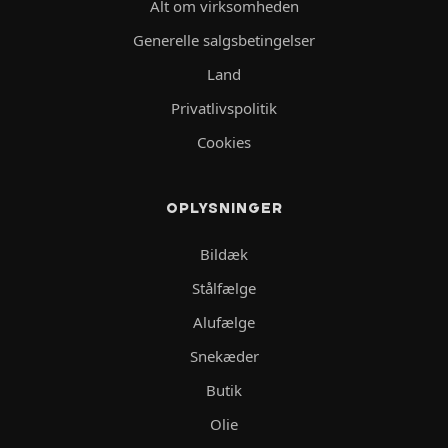
Alt om virksomheden
Generelle salgsbetingelser
Land
Privatlivspolitik
Cookies
OPLYSNINGER
Bildæk
Stålfælge
Alufælge
Snekæder
Butik
Olie