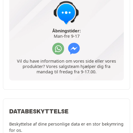
Åbningstider:
Man-fre 9-17
Vil du have information om vores side eller vores
produkter? Vores salgsteam hjælper dig fra
mandag til fredag fra 9-17.00.
DATABESKYTTELSE
Beskyttelse af dine personlige data er en stor bekymring
for os.