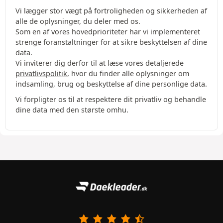
Vi lægger stor vægt på fortroligheden og sikkerheden af
alle de oplysninger, du deler med os.
Som en af vores hovedprioriteter har vi implementeret
strenge foranstaltninger for at sikre beskyttelsen af dine
data.
Vi inviterer dig derfor til at læse vores detaljerede
privatlivspolitik
, hvor du finder alle oplysninger om
indsamling, brug og beskyttelse af dine personlige data.
Vi forpligter os til at respektere dit privatliv og behandle
dine data med den største omhu.