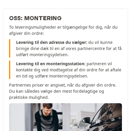
OSS: MONTERING
To leveringsmuligheder er tilgængelige for dig, når du
afgiver din ordre:
Levering til den adresse du vælger:
du vil kunne
bringe dine dæk til en af vores partnercentre for at få
udført monteringsydelsen.
Levering til en monteringsstation:
partneren vil
kontakte dig ved modtagelse af din ordre for at aftale
en tid og udføre monteringsydelsen.
Partnernes priser er angivet, når du afgiver din ordre.
Du kan således vælge den mest fordelagtige og
praktiske mulighed.