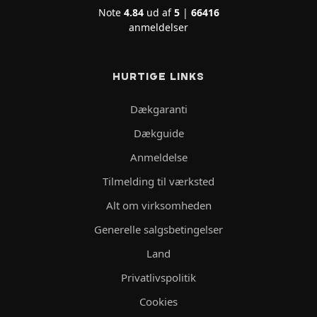
Note
4.84
ud af
5
|
66416
anmeldelser
HURTIGE LINKS
Dækgaranti
Dækguide
Anmeldelse
Tilmelding til værksted
Alt om virksomheden
Generelle salgsbetingelser
Land
Privatlivspolitik
Cookies