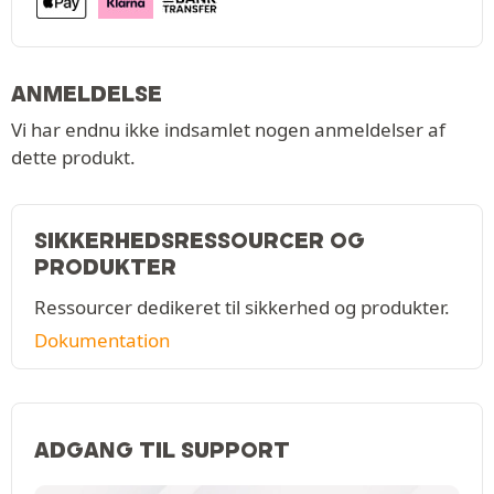
ANMELDELSE
Vi har endnu ikke indsamlet nogen anmeldelser af
dette produkt.
SIKKERHEDSRESSOURCER OG
PRODUKTER
Ressourcer dedikeret til sikkerhed og produkter.
Dokumentation
ADGANG TIL SUPPORT