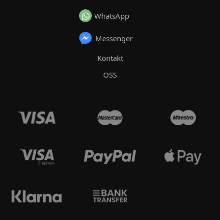
WhatsApp
Messenger
Kontakt
OSS