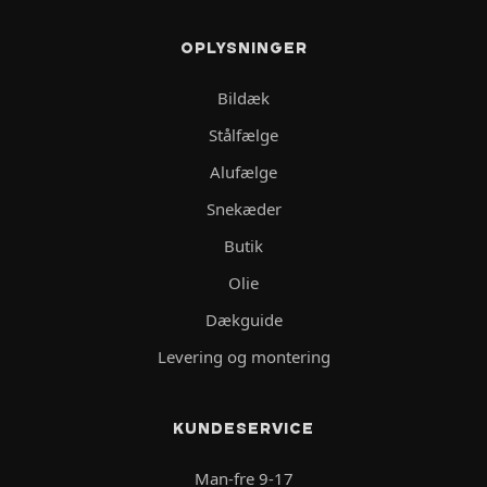
OPLYSNINGER
Bildæk
Stålfælge
Alufælge
Snekæder
Butik
Olie
Dækguide
Levering og montering
KUNDESERVICE
Man-fre 9-17