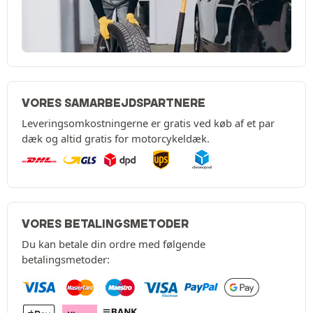
VORES SAMARBEJDSPARTNERE
Leveringsomkostningerne er gratis ved køb af et par
dæk og altid gratis for motorcykeldæk.
VORES BETALINGSMETODER
Du kan betale din ordre med følgende
betalingsmetoder: