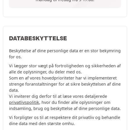
DATABESKYTTELSE
Beskyttelse af dine personlige data er en stor bekymring
for os.
Vi lægger stor vægt på fortroligheden og sikkerheden af
alle de oplysninger, du deler med os.
Som en af vores hovedprioriteter har vi implementeret
strenge foranstaltninger for at sikre beskyttelsen af dine
data.
Vi inviterer dig derfor til at læse vores detaljerede
privatlivspolitik
, hvor du finder alle oplysninger om
indsamling, brug og beskyttelse af dine personlige data.
Vi forpligter os til at respektere dit privatliv og behandle
dine data med den største omhu.