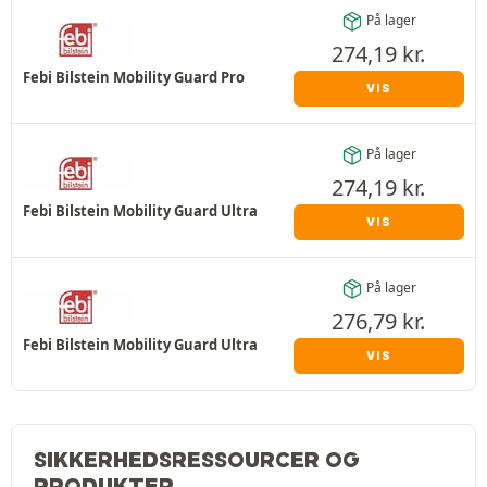
På lager
274,19
kr.
Febi Bilstein Mobility Guard Pro
VIS
På lager
274,19
kr.
Febi Bilstein Mobility Guard Ultra
VIS
På lager
276,79
kr.
Febi Bilstein Mobility Guard Ultra
VIS
SIKKERHEDSRESSOURCER OG
PRODUKTER