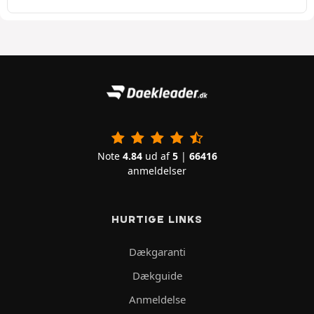
Note
4.84
ud af
5
|
66416
anmeldelser
HURTIGE LINKS
Dækgaranti
Dækguide
Anmeldelse