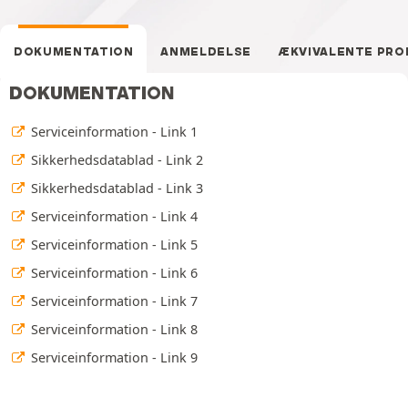
DOKUMENTATION
ANMELDELSE
ÆKVIVALENTE PR
DOKUMENTATION
Serviceinformation - Link 1
Sikkerhedsdatablad - Link 2
Sikkerhedsdatablad - Link 3
Serviceinformation - Link 4
Serviceinformation - Link 5
Serviceinformation - Link 6
Serviceinformation - Link 7
Serviceinformation - Link 8
Serviceinformation - Link 9