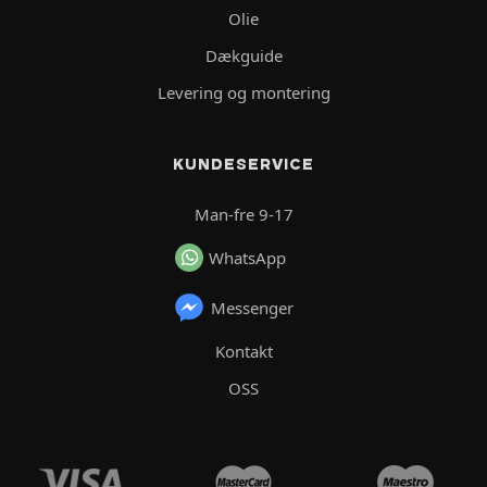
Olie
Dækguide
Levering og montering
KUNDESERVICE
Man-fre 9-17
WhatsApp
Messenger
Kontakt
OSS