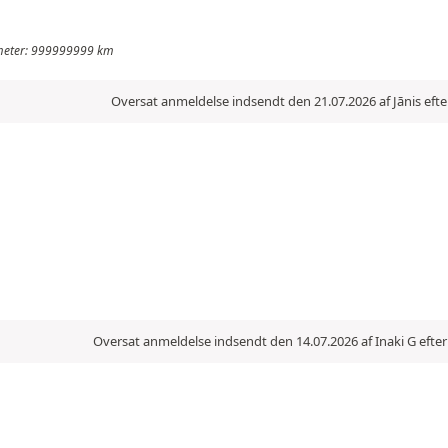
ilometer: 999999999 km
Oversat anmeldelse indsendt den 21.07.2026 af Jānis eft
Oversat anmeldelse indsendt den 14.07.2026 af Inaki G efte