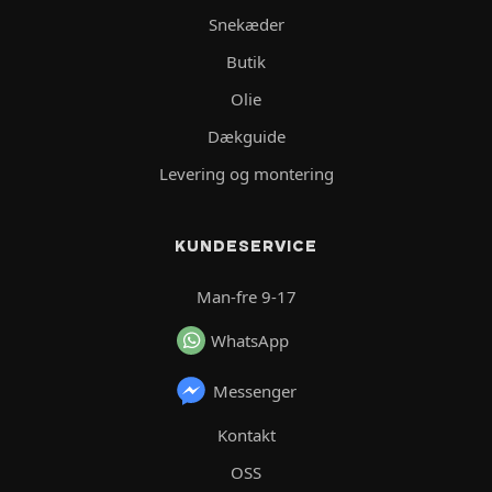
Snekæder
Butik
Olie
Dækguide
Levering og montering
KUNDESERVICE
Man-fre 9-17
WhatsApp
Messenger
Kontakt
OSS