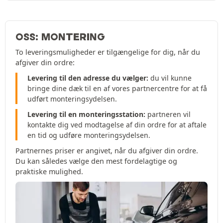
OSS: MONTERING
To leveringsmuligheder er tilgængelige for dig, når du
afgiver din ordre:
Levering til den adresse du vælger:
du vil kunne
bringe dine dæk til en af vores partnercentre for at få
udført monteringsydelsen.
Levering til en monteringsstation:
partneren vil
kontakte dig ved modtagelse af din ordre for at aftale
en tid og udføre monteringsydelsen.
Partnernes priser er angivet, når du afgiver din ordre.
Du kan således vælge den mest fordelagtige og
praktiske mulighed.