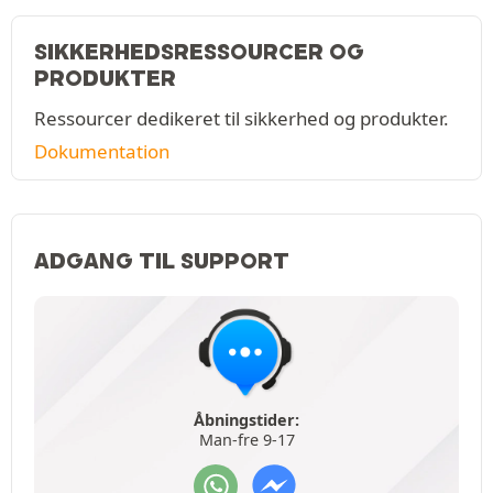
SIKKERHEDSRESSOURCER OG
PRODUKTER
Ressourcer dedikeret til sikkerhed og produkter.
Dokumentation
ADGANG TIL SUPPORT
Åbningstider:
Man-fre 9-17