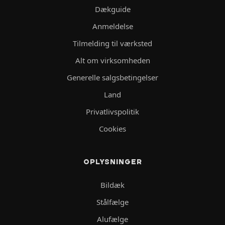
Dækguide
Anmeldelse
Tilmelding til værksted
Alt om virksomheden
Generelle salgsbetingelser
Land
Privatlivspolitik
Cookies
OPLYSNINGER
Bildæk
Stålfælge
Alufælge