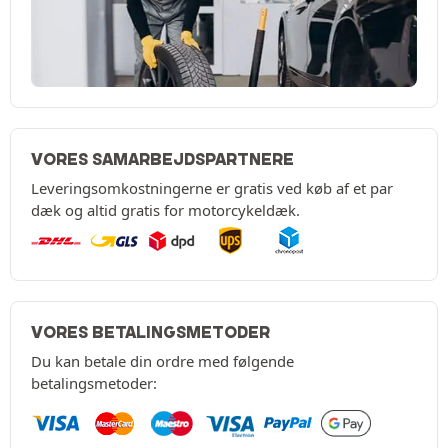
VORES SAMARBEJDSPARTNERE
Leveringsomkostningerne er gratis ved køb af et par
dæk og altid gratis for motorcykeldæk.
VORES BETALINGSMETODER
Du kan betale din ordre med følgende
betalingsmetoder: