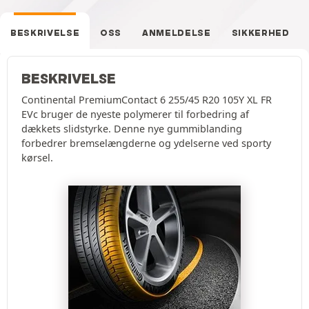
BESKRIVELSE
OSS
ANMELDELSE
SIKKERHED
BESKRIVELSE
Continental PremiumContact 6 255/45 R20 105Y XL FR
EVc bruger de nyeste polymerer til forbedring af
dækkets slidstyrke. Denne nye gummiblanding
forbedrer bremselængderne og ydelserne ved sporty
kørsel.