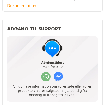
Dokumentation
ADGANG TIL SUPPORT
Åbningstider:
Man-fre 9-17
Vil du have information om vores side eller vores
produkter? Vores salgsteam hjælper dig fra
mandag til fredag fra 9-17.00.