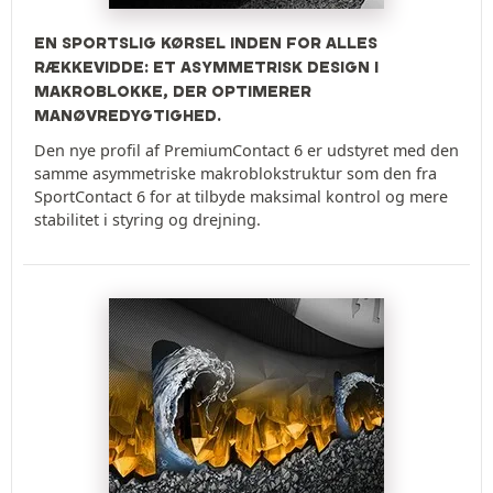
EN SPORTSLIG KØRSEL INDEN FOR ALLES
RÆKKEVIDDE: ET ASYMMETRISK DESIGN I
MAKROBLOKKE, DER OPTIMERER
MANØVREDYGTIGHED.
Den nye profil af PremiumContact 6 er udstyret med den
samme asymmetriske makroblokstruktur som den fra
SportContact 6 for at tilbyde maksimal kontrol og mere
stabilitet i styring og drejning.