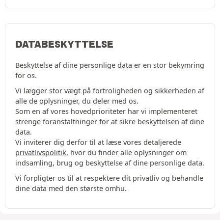
DATABESKYTTELSE
Beskyttelse af dine personlige data er en stor bekymring
for os.
Vi lægger stor vægt på fortroligheden og sikkerheden af
alle de oplysninger, du deler med os.
Som en af vores hovedprioriteter har vi implementeret
strenge foranstaltninger for at sikre beskyttelsen af dine
data.
Vi inviterer dig derfor til at læse vores detaljerede
privatlivspolitik
, hvor du finder alle oplysninger om
indsamling, brug og beskyttelse af dine personlige data.
Vi forpligter os til at respektere dit privatliv og behandle
dine data med den største omhu.