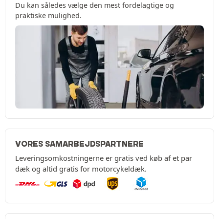
Du kan således vælge den mest fordelagtige og
praktiske mulighed.
VORES SAMARBEJDSPARTNERE
Leveringsomkostningerne er gratis ved køb af et par
dæk og altid gratis for motorcykeldæk.