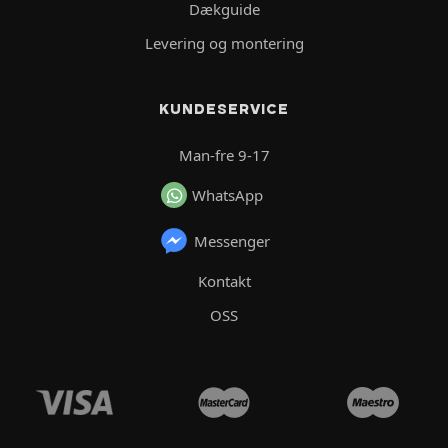
Dækguide
Levering og montering
KUNDESERVICE
Man-fre 9-17
WhatsApp
Messenger
Kontakt
OSS