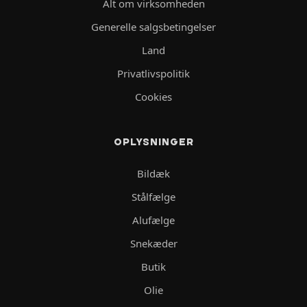
Alt om virksomheden
Generelle salgsbetingelser
Land
Privatlivspolitik
Cookies
OPLYSNINGER
Bildæk
Stålfælge
Alufælge
Snekæder
Butik
Olie