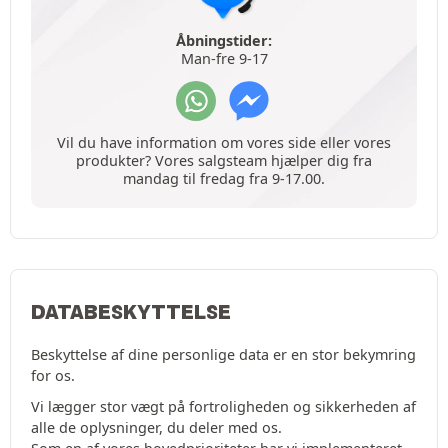
Åbningstider:
Man-fre 9-17
Vil du have information om vores side eller vores
produkter? Vores salgsteam hjælper dig fra
mandag til fredag fra 9-17.00.
DATABESKYTTELSE
Beskyttelse af dine personlige data er en stor bekymring
for os.
Vi lægger stor vægt på fortroligheden og sikkerheden af
alle de oplysninger, du deler med os.