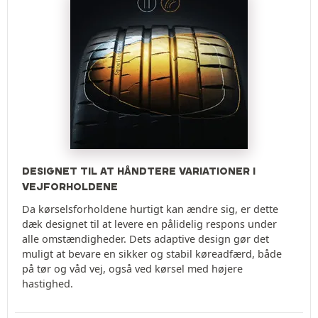
DESIGNET TIL AT HÅNDTERE VARIATIONER I
VEJFORHOLDENE
Da kørselsforholdene hurtigt kan ændre sig, er dette
dæk designet til at levere en pålidelig respons under
alle omstændigheder. Dets adaptive design gør det
muligt at bevare en sikker og stabil køreadfærd, både
på tør og våd vej, også ved kørsel med højere
hastighed.