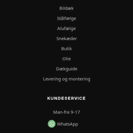
Bildæk
Stålfælge
Alufælge
Snekæder
Butik
Olie
Dækguide
Levering og montering
KUNDESERVICE
Man-fre 9-17
WhatsApp