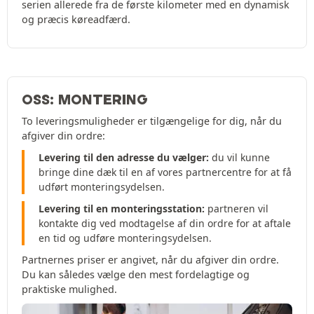
serien allerede fra de første kilometer med en dynamisk
og præcis køreadfærd.
OSS: MONTERING
To leveringsmuligheder er tilgængelige for dig, når du
afgiver din ordre:
Levering til den adresse du vælger:
du vil kunne
bringe dine dæk til en af vores partnercentre for at få
udført monteringsydelsen.
Levering til en monteringsstation:
partneren vil
kontakte dig ved modtagelse af din ordre for at aftale
en tid og udføre monteringsydelsen.
Partnernes priser er angivet, når du afgiver din ordre.
Du kan således vælge den mest fordelagtige og
praktiske mulighed.