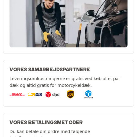
VORES SAMARBEJDSPARTNERE
Leveringsomkostningerne er gratis ved køb af et par
dæk og altid gratis for motorcykeldæk.
VORES BETALINGSMETODER
Du kan betale din ordre med følgende