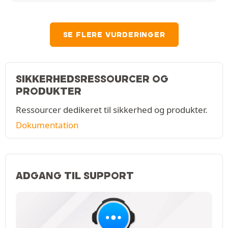
SE FLERE VURDERINGER
SIKKERHEDSRESSOURCER OG
PRODUKTER
Ressourcer dedikeret til sikkerhed og produkter.
Dokumentation
ADGANG TIL SUPPORT