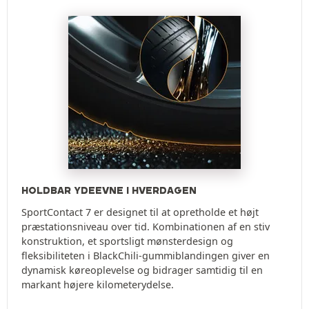
HOLDBAR YDEEVNE I HVERDAGEN
SportContact 7 er designet til at opretholde et højt
præstationsniveau over tid. Kombinationen af en stiv
konstruktion, et sportsligt mønsterdesign og
fleksibiliteten i BlackChili-gummiblandingen giver en
dynamisk køreoplevelse og bidrager samtidig til en
markant højere kilometerydelse.