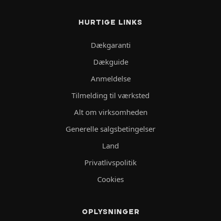
HURTIGE LINKS
Dækgaranti
Dækguide
Anmeldelse
Tilmelding til værksted
Alt om virksomheden
Generelle salgsbetingelser
Land
Privatlivspolitik
Cookies
OPLYSNINGER